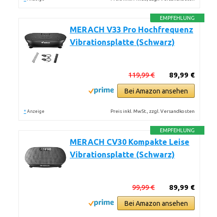
EMPFEHLUNG
MERACH V33 Pro Hochfrequenz
Vibrationsplatte (Schwarz)
119,99 €
89,99 €
Bei Amazon ansehen
*
Preis inkl. MwSt., zzgl. Versandkosten
Anzeige
EMPFEHLUNG
MERACH CV30 Kompakte Leise
Vibrationsplatte (Schwarz)
99,99 €
89,99 €
Bei Amazon ansehen