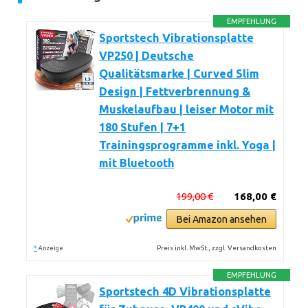
EMPFEHLUNG
Sportstech Vibrationsplatte
VP250 | Deutsche
Qualitätsmarke | Curved Slim
Design | Fettverbrennung &
Muskelaufbau | leiser Motor mit
180 Stufen | 7+1
Trainingsprogramme inkl. Yoga |
mit Bluetooth
199,00 €
168,00 €
Bei Amazon ansehen
*
Preis inkl. MwSt., zzgl. Versandkosten
Anzeige
EMPFEHLUNG
Sportstech 4D Vibrationsplatte