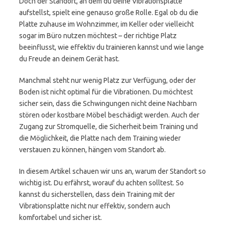
Doch der Standort, an dem du deine Vibrationsplatte
aufstellst, spielt eine genauso große Rolle. Egal ob du die
Platte zuhause im Wohnzimmer, im Keller oder vielleicht
sogar im Büro nutzen möchtest – der richtige Platz
beeinflusst, wie effektiv du trainieren kannst und wie lange
du Freude an deinem Gerät hast.
Manchmal steht nur wenig Platz zur Verfügung, oder der
Boden ist nicht optimal für die Vibrationen. Du möchtest
sicher sein, dass die Schwingungen nicht deine Nachbarn
stören oder kostbare Möbel beschädigt werden. Auch der
Zugang zur Stromquelle, die Sicherheit beim Training und
die Möglichkeit, die Platte nach dem Training wieder
verstauen zu können, hängen vom Standort ab.
In diesem Artikel schauen wir uns an, warum der Standort so
wichtig ist. Du erfährst, worauf du achten solltest. So
kannst du sicherstellen, dass dein Training mit der
Vibrationsplatte nicht nur effektiv, sondern auch
komfortabel und sicher ist.