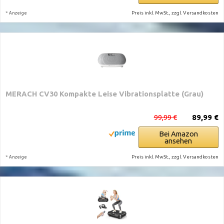
*
Preis inkl. MwSt., zzgl. Versandkosten
Anzeige
MERACH CV30 Kompakte Leise Vibrationsplatte (Grau)
99,99 €
89,99 €
Bei Amazon
ansehen
*
Preis inkl. MwSt., zzgl. Versandkosten
Anzeige