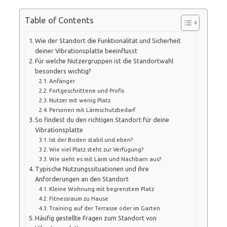
Table of Contents
Wie der Standort die Funktionalität und Sicherheit
deiner Vibrationsplatte beeinflusst
Für welche Nutzergruppen ist die Standortwahl
besonders wichtig?
Anfänger
Fortgeschrittene und Profis
Nutzer mit wenig Platz
Personen mit Lärmschutzbedarf
So findest du den richtigen Standort für deine
Vibrationsplatte
Ist der Boden stabil und eben?
Wie viel Platz steht zur Verfügung?
Wie sieht es mit Lärm und Nachbarn aus?
Typische Nutzungssituationen und ihre
Anforderungen an den Standort
Kleine Wohnung mit begrenztem Platz
Fitnessraum zu Hause
Training auf der Terrasse oder im Garten
Häufig gestellte Fragen zum Standort von