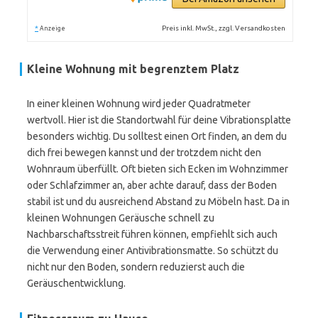
*
Preis inkl. MwSt., zzgl. Versandkosten
Anzeige
Kleine Wohnung mit begrenztem Platz
In einer kleinen Wohnung wird jeder Quadratmeter
wertvoll. Hier ist die Standortwahl für deine Vibrationsplatte
besonders wichtig. Du solltest einen Ort finden, an dem du
dich frei bewegen kannst und der trotzdem nicht den
Wohnraum überfüllt. Oft bieten sich Ecken im Wohnzimmer
oder Schlafzimmer an, aber achte darauf, dass der Boden
stabil ist und du ausreichend Abstand zu Möbeln hast. Da in
kleinen Wohnungen Geräusche schnell zu
Nachbarschaftsstreit führen können, empfiehlt sich auch
die Verwendung einer Antivibrationsmatte. So schützt du
nicht nur den Boden, sondern reduzierst auch die
Geräuschentwicklung.