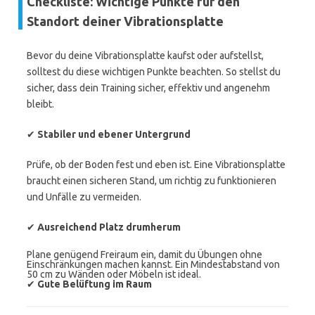
Checkliste: Wichtige Punkte für den
Standort deiner Vibrationsplatte
Bevor du deine Vibrationsplatte kaufst oder aufstellst,
solltest du diese wichtigen Punkte beachten. So stellst du
sicher, dass dein Training sicher, effektiv und angenehm
bleibt.
✔
Stabiler und ebener Untergrund
Prüfe, ob der Boden fest und eben ist. Eine Vibrationsplatte
braucht einen sicheren Stand, um richtig zu funktionieren
und Unfälle zu vermeiden.
✔
Ausreichend Platz drumherum
Plane genügend Freiraum ein, damit du Übungen ohne
Einschränkungen machen kannst. Ein Mindestabstand von
50 cm zu Wänden oder Möbeln ist ideal.
✔
Gute Belüftung im Raum