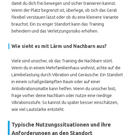
damit du dich frei bewegen und sicher trainieren kannst.
Wenn der Platz begrenzt ist, überlege, ob sich das Gerät
flexibel verstauen lässt oder ob du eine kleinere Variante
brauchst. Ein zu enger Standort kann das Training
behindern und das Verletzungsrisiko erhöhen.
Wie sieht es mit Lärm und Nachbarn aus?
Viele sind unsicher, ob das Training die Nachbarn stört.
Wenn du in einem Mehrfamilienhaus wohnst, achte auf die
Lärmbelastung durch Vibration und Geräusche. Ein Standort
in einem schallgedämpften Raum oder auf einer
Antivibrationsmatte kann helfen. Wenn du unsicher bist,
frage vorher deine Nachbarn oder nutze eine niedrige
Vibrationsstufe. So kannst du später besser einschätzen,
wie viel Lautstärke entsteht.
Typische Nutzungssituationen und ihre
Anforderungen an den Standort