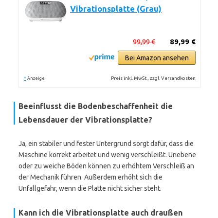
Vibrationsplatte (Grau)
99,99 €
89,99 €
Bei Amazon ansehen
*
Preis inkl. MwSt., zzgl. Versandkosten
Anzeige
Beeinflusst die Bodenbeschaffenheit die
Lebensdauer der Vibrationsplatte?
Ja, ein stabiler und fester Untergrund sorgt dafür, dass die
Maschine korrekt arbeitet und wenig verschleißt. Unebene
oder zu weiche Böden können zu erhöhtem Verschleiß an
der Mechanik führen. Außerdem erhöht sich die
Unfallgefahr, wenn die Platte nicht sicher steht.
Kann ich die Vibrationsplatte auch draußen