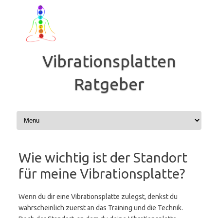
Zum
Inhalt
springen
Vibrationsplatten
Ratgeber
Wie wichtig ist der Standort
für meine Vibrationsplatte?
Wenn du dir eine Vibrationsplatte zulegst, denkst du
wahrscheinlich zuerst an das Training und die Technik.