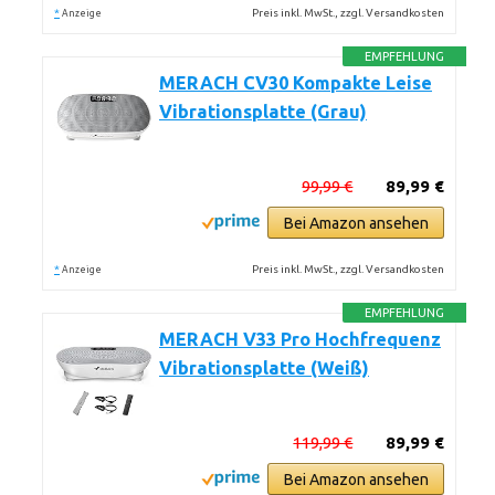
*
Preis inkl. MwSt., zzgl. Versandkosten
Anzeige
EMPFEHLUNG
MERACH CV30 Kompakte Leise
Vibrationsplatte (Grau)
99,99 €
89,99 €
Bei Amazon ansehen
*
Preis inkl. MwSt., zzgl. Versandkosten
Anzeige
EMPFEHLUNG
MERACH V33 Pro Hochfrequenz
Vibrationsplatte (Weiß)
119,99 €
89,99 €
Bei Amazon ansehen