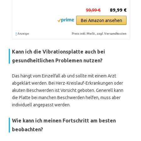
99,99 €
89,99 €
Bei Amazon ansehen
*
Preis inkl. MwSt., zzgl. Versandkosten
Anzeige
Kann ich die Vibrationsplatte auch bei
gesundheitlichen Problemen nutzen?
Das hängt vom Einzelfall ab und sollte mit einem Arzt
abgeklärt werden. Bei Herz-Kreislauf-Erkrankungen oder
akuten Beschwerden ist Vorsicht geboten. Generell kann
die Platte bei manchen Beschwerden helfen, muss aber
individuell angepasst werden.
Wie kann ich meinen Fortschritt am besten
beobachten?