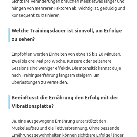
Sichtbare Veränderungen brauchen meist etwas länger und
hängen von mehreren Faktoren ab. Wichtig ist, geduldig und
konsequent zu trainieren.
Welche Trainingsdauer ist sinnvoll, um Erfolge
zu sehen?
Empfohlen werden Einheiten von etwa 15 bis 20 Minuten,
zwei bis drei Mal pro Woche. Kürzere oder seltenere
Sessions sind weniger effektiv. Die Intensität kannst du je
nach Trainingserfahrung langsam steigern, um
Überlastungen zu vermeiden.
Beeinflusst die Ernährung den Erfolg mit der
Vibrationsplatte?
Ja, eine ausgewogene Ernährung unterstützt den
Muskelaufbau und die Fettverbrennung. Ohne passende
Ernährungsgewohnheiten können sichtbare Erfolge länger