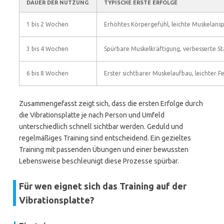
DAUER DER NUTZUNG
TYPISCHE ERSTE ERFOLGE
1 bis 2 Wochen
Erhöhtes Körpergefühl, leichte Muskelan
3 bis 4 Wochen
Spürbare Muskelkräftigung, verbesserte Sta
6 bis 8 Wochen
Erster sichtbarer Muskelaufbau, leichter 
Zusammengefasst zeigt sich, dass die ersten Erfolge durch
die Vibrationsplatte je nach Person und Umfeld
unterschiedlich schnell sichtbar werden. Geduld und
regelmäßiges Training sind entscheidend. Ein gezieltes
Training mit passenden Übungen und einer bewussten
Lebensweise beschleunigt diese Prozesse spürbar.
Für wen eignet sich das Training auf der
Vibrationsplatte?