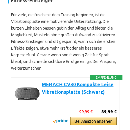
Fitness-Einsteiger
Für viele, die frisch mit dem Training beginnen, ist die
Vibrationsplatte eine motivierende Unterstützung. Die
kurzen Einheiten passen gut in den Alltag und bieten die
Möglichkeit, Muskeln ohne großen Aufwand zu aktivieren.
Fitness-Einsteiger sind oft gespannt, wann sich die ersten
Effekte zeigen, etwa mehr Kraft oder ein besseres
Körpergefühl. Gerade wenn sonst wenig Zeit für Sport
bleibt, sind schnelle sichtbare Erfolge ein großer Ansporn,
weiterzumachen.
EMPFEHLUNG
MERACH CV30 Kompakte Leise
Vibrationsplatte (Schwarz)
99,99 €
89,99 €
Bei Amazon ansehen