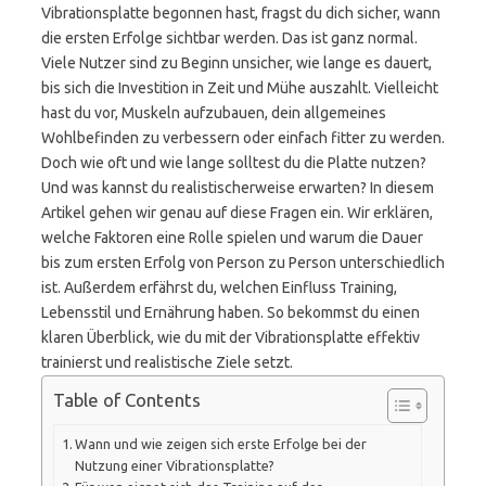
Vibrationsplatte begonnen hast, fragst du dich sicher, wann
die ersten Erfolge sichtbar werden. Das ist ganz normal.
Viele Nutzer sind zu Beginn unsicher, wie lange es dauert,
bis sich die Investition in Zeit und Mühe auszahlt. Vielleicht
hast du vor, Muskeln aufzubauen, dein allgemeines
Wohlbefinden zu verbessern oder einfach fitter zu werden.
Doch wie oft und wie lange solltest du die Platte nutzen?
Und was kannst du realistischerweise erwarten? In diesem
Artikel gehen wir genau auf diese Fragen ein. Wir erklären,
welche Faktoren eine Rolle spielen und warum die Dauer
bis zum ersten Erfolg von Person zu Person unterschiedlich
ist. Außerdem erfährst du, welchen Einfluss Training,
Lebensstil und Ernährung haben. So bekommst du einen
klaren Überblick, wie du mit der Vibrationsplatte effektiv
trainierst und realistische Ziele setzt.
Table of Contents
Wann und wie zeigen sich erste Erfolge bei der
Nutzung einer Vibrationsplatte?