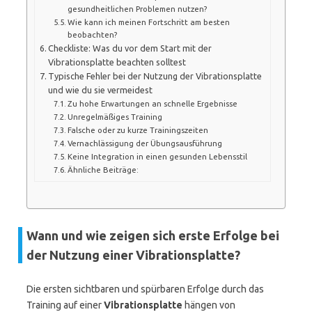
gesundheitlichen Problemen nutzen?
Wie kann ich meinen Fortschritt am besten
beobachten?
Checkliste: Was du vor dem Start mit der
Vibrationsplatte beachten solltest
Typische Fehler bei der Nutzung der Vibrationsplatte
und wie du sie vermeidest
Zu hohe Erwartungen an schnelle Ergebnisse
Unregelmäßiges Training
Falsche oder zu kurze Trainingszeiten
Vernachlässigung der Übungsausführung
Keine Integration in einen gesunden Lebensstil
Ähnliche Beiträge:
Wann und wie zeigen sich erste Erfolge bei
der Nutzung einer Vibrationsplatte?
Die ersten sichtbaren und spürbaren Erfolge durch das
Training auf einer
Vibrationsplatte
hängen von