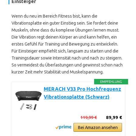
Einsteiger
Wenn du neu im Bereich Fitness bist, kann die
Vibrationsplatte ein guter Einstieg sein. Sie fordert deine
Muskeln, ohne dass du komplexe Übungen lernen musst.
Die Vibration regt deinen Körper an und kann helfen, ein
erstes Gefühl für Training und Bewegung zu entwickeln.
Für Einsteiger empfiehlt sich, langsam zu starten und die
Trainingsdauer sowie Intensität nach und nach zu steigern.
So vermeidest du Überlastungen und gewinnst schon nach
kurzer Zeit mehr Stabilität und Muskelspannung.
EMPFEHLUNG
MERACH V33 Pro Hochfrequenz
Vibrationsplatte (Schwarz)
119,99 €
89,99 €
Bei Amazon ansehen