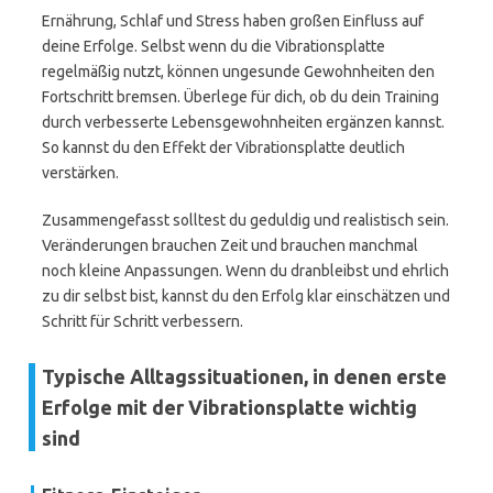
Ernährung, Schlaf und Stress haben großen Einfluss auf
deine Erfolge. Selbst wenn du die Vibrationsplatte
regelmäßig nutzt, können ungesunde Gewohnheiten den
Fortschritt bremsen. Überlege für dich, ob du dein Training
durch verbesserte Lebensgewohnheiten ergänzen kannst.
So kannst du den Effekt der Vibrationsplatte deutlich
verstärken.
Zusammengefasst solltest du geduldig und realistisch sein.
Veränderungen brauchen Zeit und brauchen manchmal
noch kleine Anpassungen. Wenn du dranbleibst und ehrlich
zu dir selbst bist, kannst du den Erfolg klar einschätzen und
Schritt für Schritt verbessern.
Typische Alltagssituationen, in denen erste
Erfolge mit der Vibrationsplatte wichtig
sind