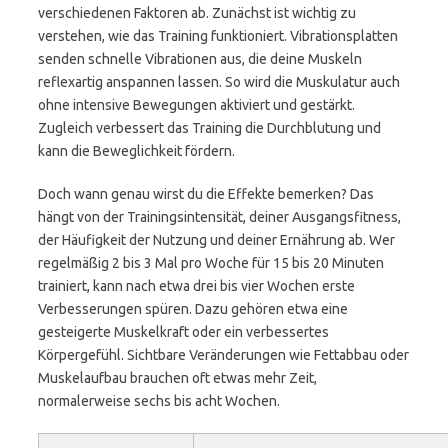
verschiedenen Faktoren ab. Zunächst ist wichtig zu
verstehen, wie das Training funktioniert. Vibrationsplatten
senden schnelle Vibrationen aus, die deine Muskeln
reflexartig anspannen lassen. So wird die Muskulatur auch
ohne intensive Bewegungen aktiviert und gestärkt.
Zugleich verbessert das Training die Durchblutung und
kann die Beweglichkeit fördern.
Doch wann genau wirst du die Effekte bemerken? Das
hängt von der Trainingsintensität, deiner Ausgangsfitness,
der Häufigkeit der Nutzung und deiner Ernährung ab. Wer
regelmäßig 2 bis 3 Mal pro Woche für 15 bis 20 Minuten
trainiert, kann nach etwa drei bis vier Wochen erste
Verbesserungen spüren. Dazu gehören etwa eine
gesteigerte Muskelkraft oder ein verbessertes
Körpergefühl. Sichtbare Veränderungen wie Fettabbau oder
Muskelaufbau brauchen oft etwas mehr Zeit,
normalerweise sechs bis acht Wochen.