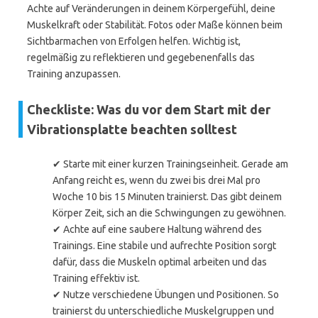
Achte auf Veränderungen in deinem Körpergefühl, deine
Muskelkraft oder Stabilität. Fotos oder Maße können beim
Sichtbarmachen von Erfolgen helfen. Wichtig ist,
regelmäßig zu reflektieren und gegebenenfalls das
Training anzupassen.
Checkliste: Was du vor dem Start mit der
Vibrationsplatte beachten solltest
✔ Starte mit einer kurzen Trainingseinheit. Gerade am
Anfang reicht es, wenn du zwei bis drei Mal pro
Woche 10 bis 15 Minuten trainierst. Das gibt deinem
Körper Zeit, sich an die Schwingungen zu gewöhnen.
✔ Achte auf eine saubere Haltung während des
Trainings. Eine stabile und aufrechte Position sorgt
dafür, dass die Muskeln optimal arbeiten und das
Training effektiv ist.
✔ Nutze verschiedene Übungen und Positionen. So
trainierst du unterschiedliche Muskelgruppen und