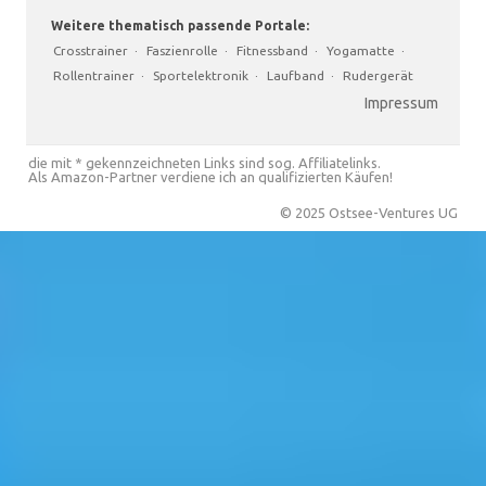
Weitere thematisch passende Portale:
Crosstrainer
·
Faszienrolle
·
Fitnessband
·
Yogamatte
·
Rollentrainer
·
Sportelektronik
·
Laufband
·
Rudergerät
Impressum
die mit * gekennzeichneten Links sind sog. Affiliatelinks.
Als Amazon-Partner verdiene ich an qualifizierten Käufen!
© 2025 Ostsee-Ventures UG