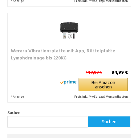
*
Preis inkl. MwSt., zzgl. Versandkosten
Anzeige
Werara Vibrationsplatte mit App, Rüttelplatte
Lymphdrainage bis 220KG
119,99 €
94,99 €
Bei Amazon
ansehen
*
Preis inkl. MwSt., zzgl. Versandkosten
Anzeige
Suchen
Suchen