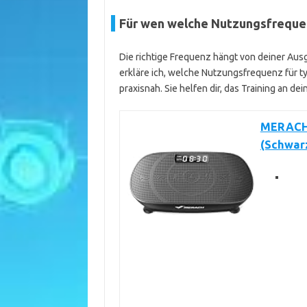
Für wen welche Nutzungsfrequenz
Die richtige Frequenz hängt von deiner Ausg
erkläre ich, welche Nutzungsfrequenz für ty
praxisnah. Sie helfen dir, das Training an de
MERACH 
(Schwar