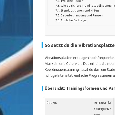
Typische Risiken
Wie du sichere Trainingsbedingungen 
Standpositionen und Hilfen
Dauerbegrenzung und Pausen
Ähnliche Beiträge:
So setzt du die Vibrationsplatte
Vibrationsplatten erzeugen hochfrequente
Muskeln und Gelenken. Das erhöht die neuro
Koordinationstraining nutzt du das, um Stabi
richtige Intensität, einfache Progressione
Übersicht: Trainingsformen und Pa
ÜBUNG
INTENSITÄT
/ FREQUENZ