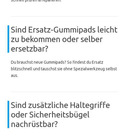
schnell prüfen & reparieren.
Sind Ersatz-Gummipads leicht
zu bekommen oder selber
ersetzbar?
Du brauchst neue Gummipads? So findest du Ersatz
blitzschnell und tauschst sie ohne Spezialwerkzeug selbst
aus.
Sind zusätzliche Haltegriffe
oder Sicherheitsbügel
nachrüstbar?