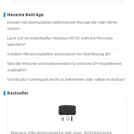
Neueste Beiträge
Können Vibrationsplatten elektronische Messgeräte oder Uhren
stören?
Lässt sich ein individuelles Nutzerprofil für mehrere Personen
speichern?
Schalten Vibrationsplatten automatisch bei Überhitzung ab?
Sind die Motoren und Komponenten für einfache DIY-Inspektionen
zugänglich?
Sind Ersatz-Gummipads leicht zu bekommen oder selber ersetzbar?
Bestseller
Werara Vibrationsplatte mit App, Rüttelplatte