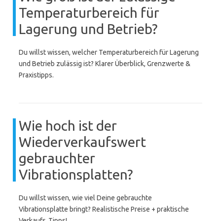
Temperaturbereich für
Lagerung und Betrieb?
Du willst wissen, welcher Temperaturbereich für Lagerung
und Betrieb zulässig ist? Klarer Überblick, Grenzwerte &
Praxistipps.
Wie hoch ist der
Wiederverkaufswert
gebrauchter
Vibrationsplatten?
Du willst wissen, wie viel Deine gebrauchte
Vibrationsplatte bringt? Realistische Preise + praktische
Verkaufs‑Tipps!