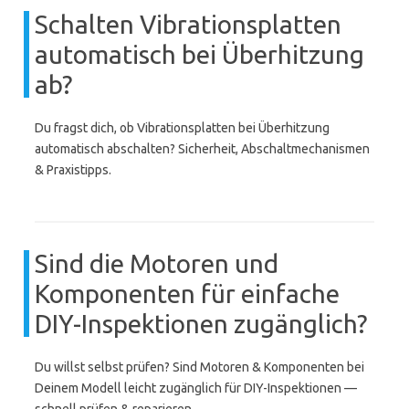
Schalten Vibrationsplatten
automatisch bei Überhitzung
ab?
Du fragst dich, ob Vibrationsplatten bei Überhitzung
automatisch abschalten? Sicherheit, Abschaltmechanismen
& Praxistipps.
Sind die Motoren und
Komponenten für einfache
DIY-Inspektionen zugänglich?
Du willst selbst prüfen? Sind Motoren & Komponenten bei
Deinem Modell leicht zugänglich für DIY-Inspektionen —