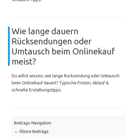
Wie lange dauern
Rücksendungen oder
Umtausch beim Onlinekauf
meist?
Du willst wissen, wie lange Rücksendung oder Umtausch
beim Onlinekauf dauert? Typische Fristen, Ablauf &
schnelle Erstattungstipps.
Beitrags-Navigation
←
Ältere Beiträge