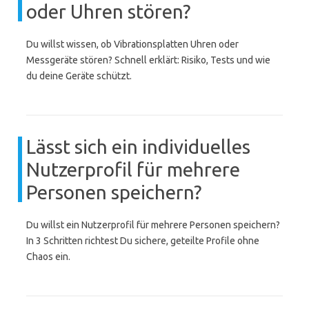
oder Uhren stören?
Du willst wissen, ob Vibrationsplatten Uhren oder
Messgeräte stören? Schnell erklärt: Risiko, Tests und wie
du deine Geräte schützt.
Lässt sich ein individuelles
Nutzerprofil für mehrere
Personen speichern?
Du willst ein Nutzerprofil für mehrere Personen speichern?
In 3 Schritten richtest Du sichere, geteilte Profile ohne
Chaos ein.