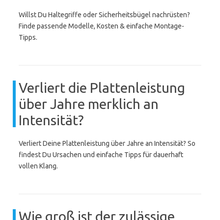
Willst Du Haltegriffe oder Sicherheitsbügel nachrüsten?
Finde passende Modelle, Kosten & einfache Montage-
Tipps.
Verliert die Plattenleistung
über Jahre merklich an
Intensität?
Verliert Deine Plattenleistung über Jahre an Intensität? So
findest Du Ursachen und einfache Tipps für dauerhaft
vollen Klang.
Wie groß ist der zulässige