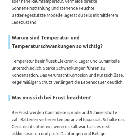
aber nahe Raumtemperatur. Vermeide direkte
Sonneneinstrahlung und stehende Feuchte.
Batteriegestützte Modelle lagerst du teils mit mittlerem
Ladezustand.
Warum sind Temperatur und
Temperaturschwankungen so wichtig?
Temperatur beeinflusst Elektronik, Lager und Gummiteile
unterschiedlich. Starke Schwankungen führen zu
Kondensation. Das verursacht Korrosion und Kurzschlüsse.
Regelmäßiger Schutz verlängert die Lebensdauer deutlich.
Was muss ich bei Frost beachten?
Bei Frost werden Gummiteile spröde und Schmierstoffe
zäh. Batterien verlieren temporär viel Kapazität. Schalte das
Gerät nicht sofort ein, wenn es kalt war. Lass es erst
akklimatisieren und prüfe Dichtungen und Beläge.