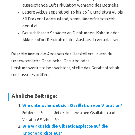
ausreichende Luftzirkulation während des Betriebs.
Lagere Akkus separat bei 15 bis 25 °C und etwa 40 bis
60 Prozent Ladezustand, wenn längerfristig nicht
genutzt.
Bei sichtbaren Schäden an Dichtungen, Kabeln oder
Akkus sofort Reparatur oder Austausch veranlassen.
Beachte immer die Angaben des Herstellers. Wenn du
ungewöhnliche Geräusche, Gerüche oder
Leistungsverluste beobachtest, stelle das Gerät sofort ab
und lasse es prüfen.
Ähnliche Beiträge:
Wie unterscheidet sich Oszillation von Vibration?
Entdecken Sie den Unterschied zwischen Oszillation und
Vibration! Erfahren Sie...
Wie wirkt sich die Vibrationsplatte auf die
Knochendichte aus?