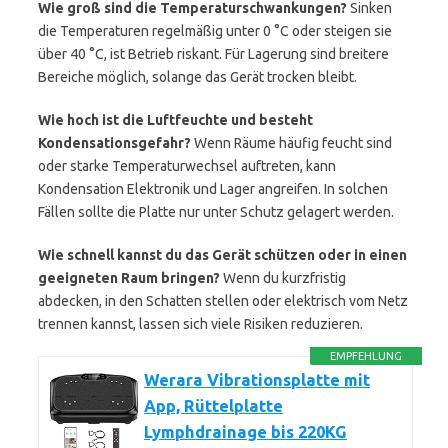
Wie groß sind die Temperaturschwankungen?
Sinken
die Temperaturen regelmäßig unter 0 °C oder steigen sie
über 40 °C, ist Betrieb riskant. Für Lagerung sind breitere
Bereiche möglich, solange das Gerät trocken bleibt.
Wie hoch ist die Luftfeuchte und besteht
Kondensationsgefahr?
Wenn Räume häufig feucht sind
oder starke Temperaturwechsel auftreten, kann
Kondensation Elektronik und Lager angreifen. In solchen
Fällen sollte die Platte nur unter Schutz gelagert werden.
Wie schnell kannst du das Gerät schützen oder in einen
geeigneten Raum bringen?
Wenn du kurzfristig
abdecken, in den Schatten stellen oder elektrisch vom Netz
trennen kannst, lassen sich viele Risiken reduzieren.
EMPFEHLUNG
Werara Vibrationsplatte mit
App, Rüttelplatte
Lymphdrainage bis 220KG