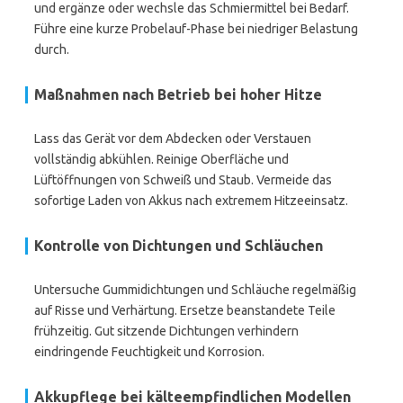
und ergänze oder wechsle das Schmiermittel bei Bedarf.
Führe eine kurze Probelauf-Phase bei niedriger Belastung
durch.
Maßnahmen nach Betrieb bei hoher Hitze
Lass das Gerät vor dem Abdecken oder Verstauen
vollständig abkühlen. Reinige Oberfläche und
Lüftöffnungen von Schweiß und Staub. Vermeide das
sofortige Laden von Akkus nach extremem Hitzeeinsatz.
Kontrolle von Dichtungen und Schläuchen
Untersuche Gummidichtungen und Schläuche regelmäßig
auf Risse und Verhärtung. Ersetze beanstandete Teile
frühzeitig. Gut sitzende Dichtungen verhindern
eindringende Feuchtigkeit und Korrosion.
Akkupflege bei kälteempfindlichen Modellen