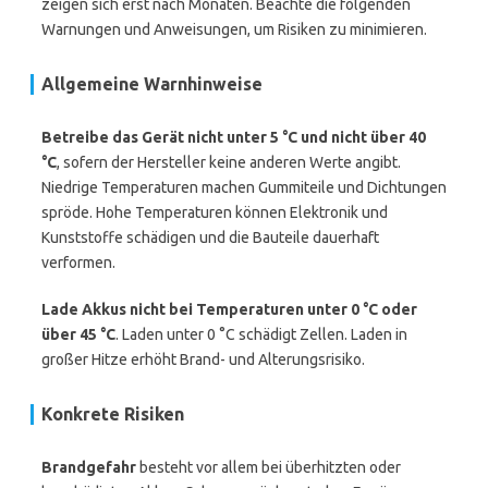
zeigen sich erst nach Monaten. Beachte die folgenden
Warnungen und Anweisungen, um Risiken zu minimieren.
Allgemeine Warnhinweise
Betreibe das Gerät nicht unter 5 °C und nicht über 40
°C
, sofern der Hersteller keine anderen Werte angibt.
Niedrige Temperaturen machen Gummiteile und Dichtungen
spröde. Hohe Temperaturen können Elektronik und
Kunststoffe schädigen und die Bauteile dauerhaft
verformen.
Lade Akkus nicht bei Temperaturen unter 0 °C oder
über 45 °C
. Laden unter 0 °C schädigt Zellen. Laden in
großer Hitze erhöht Brand- und Alterungsrisiko.
Konkrete Risiken
Brandgefahr
besteht vor allem bei überhitzten oder