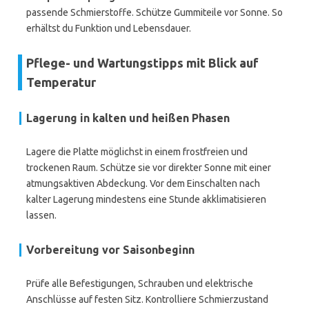
passende Schmierstoffe. Schütze Gummiteile vor Sonne. So
erhältst du Funktion und Lebensdauer.
Pflege- und Wartungstipps mit Blick auf
Temperatur
Lagerung in kalten und heißen Phasen
Lagere die Platte möglichst in einem frostfreien und
trockenen Raum. Schütze sie vor direkter Sonne mit einer
atmungsaktiven Abdeckung. Vor dem Einschalten nach
kalter Lagerung mindestens eine Stunde akklimatisieren
lassen.
Vorbereitung vor Saisonbeginn
Prüfe alle Befestigungen, Schrauben und elektrische
Anschlüsse auf festen Sitz. Kontrolliere Schmierzustand