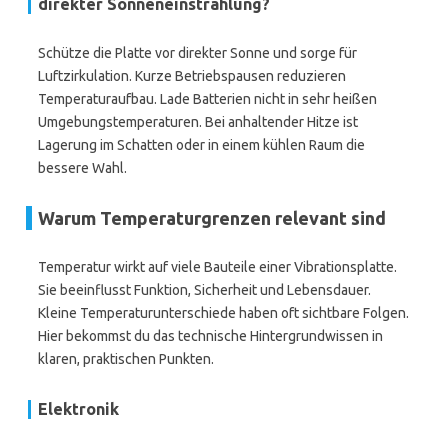
direkter Sonneneinstrahlung?
Schütze die Platte vor direkter Sonne und sorge für
Luftzirkulation. Kurze Betriebspausen reduzieren
Temperaturaufbau. Lade Batterien nicht in sehr heißen
Umgebungstemperaturen. Bei anhaltender Hitze ist
Lagerung im Schatten oder in einem kühlen Raum die
bessere Wahl.
Warum Temperaturgrenzen relevant sind
Temperatur wirkt auf viele Bauteile einer Vibrationsplatte.
Sie beeinflusst Funktion, Sicherheit und Lebensdauer.
Kleine Temperaturunterschiede haben oft sichtbare Folgen.
Hier bekommst du das technische Hintergrundwissen in
klaren, praktischen Punkten.
Elektronik