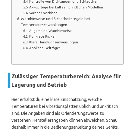
Kontrolle von Dichtungen und Schläuchen
Akkupflege bei kälteempfindlichen Modellen
Vorher / Nachher
Warnhinweise und Sicherheitsregeln bei
Temperaturschwankungen
Allgemeine Warnhinweise
Konkrete Risiken
Klare Handlungsanweisungen
Ähnliche Beiträge:
Zulässiger Temperaturbereich: Analyse für
Lagerung und Betrieb
Hier erhältst du eine klare Einschätzung, welche
Temperaturen bei Vibrationsplatten üblich und unkritisch
sind. Die Angaben sind als Orientierungswerte zu
verstehen. Herstellerangaben können abweichen. Schau
deshalb immer in die Bedienungsanleitung deines Geräts.