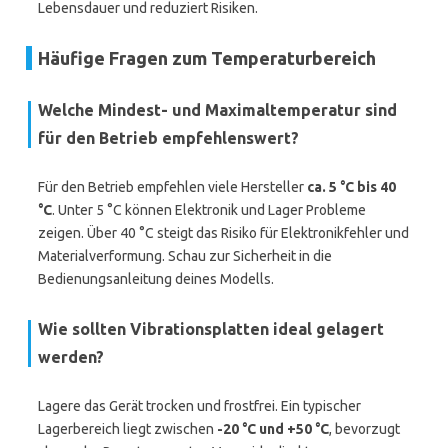
Lebensdauer und reduziert Risiken.
Häufige Fragen zum Temperaturbereich
Welche Mindest- und Maximaltemperatur sind
für den Betrieb empfehlenswert?
Für den Betrieb empfehlen viele Hersteller
ca. 5 °C bis 40
°C
. Unter 5 °C können Elektronik und Lager Probleme
zeigen. Über 40 °C steigt das Risiko für Elektronikfehler und
Materialverformung. Schau zur Sicherheit in die
Bedienungsanleitung deines Modells.
Wie sollten Vibrationsplatten ideal gelagert
werden?
Lagere das Gerät trocken und frostfrei. Ein typischer
Lagerbereich liegt zwischen
-20 °C und +50 °C
, bevorzugt