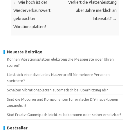
←
Wie hoch ist der
Verliert die Plattenleistung
Wiederverkaufswert
über Jahre merklich an
gebrauchter
Intensität?
→
Vibrationsplatten?
Neueste Beiträge
Können Vibrationsplatten elektronische Messgeräte oder Uhren
stören?
Lässt sich ein individuelles Nutzerprofil für mehrere Personen
speichern?
Schalten Vibrationsplatten automatisch bei Überhitzung ab?
Sind die Motoren und Komponenten für einfache DIY-Inspektionen
zugänglich?
Sind Ersatz-Gummipads leicht zu bekommen oder selber ersetzbar?
Bestseller