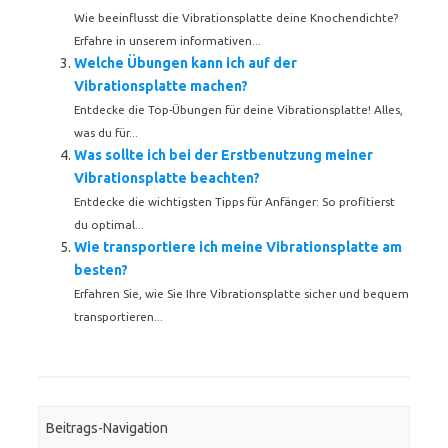
Wie beeinflusst die Vibrationsplatte deine Knochendichte?
Erfahre in unserem informativen...
Welche Übungen kann ich auf der
Vibrationsplatte machen?
Entdecke die Top-Übungen für deine Vibrationsplatte! Alles,
was du für...
Was sollte ich bei der Erstbenutzung meiner
Vibrationsplatte beachten?
Entdecke die wichtigsten Tipps für Anfänger: So profitierst
du optimal...
Wie transportiere ich meine Vibrationsplatte am
besten?
Erfahren Sie, wie Sie Ihre Vibrationsplatte sicher und bequem
transportieren...
Beitrags-Navigation