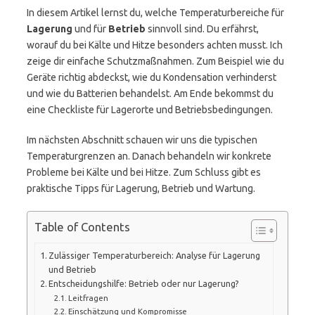
In diesem Artikel lernst du, welche Temperaturbereiche für
Lagerung
und für
Betrieb
sinnvoll sind. Du erfährst,
worauf du bei Kälte und Hitze besonders achten musst. Ich
zeige dir einfache Schutzmaßnahmen. Zum Beispiel wie du
Geräte richtig abdeckst, wie du Kondensation verhinderst
und wie du Batterien behandelst. Am Ende bekommst du
eine Checkliste für Lagerorte und Betriebsbedingungen.
Im nächsten Abschnitt schauen wir uns die typischen
Temperaturgrenzen an. Danach behandeln wir konkrete
Probleme bei Kälte und bei Hitze. Zum Schluss gibt es
praktische Tipps für Lagerung, Betrieb und Wartung.
Table of Contents
Zulässiger Temperaturbereich: Analyse für Lagerung
und Betrieb
Entscheidungshilfe: Betrieb oder nur Lagerung?
Leitfragen
Einschätzung und Kompromisse