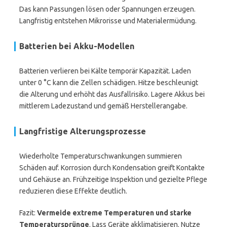
Das kann Passungen lösen oder Spannungen erzeugen.
Langfristig entstehen Mikrorisse und Materialermüdung.
Batterien bei Akku-Modellen
Batterien verlieren bei Kälte temporär Kapazität. Laden
unter 0 °C kann die Zellen schädigen. Hitze beschleunigt
die Alterung und erhöht das Ausfallrisiko. Lagere Akkus bei
mittlerem Ladezustand und gemäß Herstellerangabe.
Langfristige Alterungsprozesse
Wiederholte Temperaturschwankungen summieren
Schäden auf. Korrosion durch Kondensation greift Kontakte
und Gehäuse an. Frühzeitige Inspektion und gezielte Pflege
reduzieren diese Effekte deutlich.
Fazit:
Vermeide extreme Temperaturen und starke
Temperatursprünge
. Lass Geräte akklimatisieren. Nutze