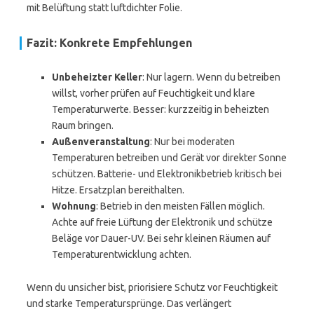
mit Belüftung statt luftdichter Folie.
Fazit: Konkrete Empfehlungen
Unbeheizter Keller
: Nur lagern. Wenn du betreiben
willst, vorher prüfen auf Feuchtigkeit und klare
Temperaturwerte. Besser: kurzzeitig in beheizten
Raum bringen.
Außenveranstaltung
: Nur bei moderaten
Temperaturen betreiben und Gerät vor direkter Sonne
schützen. Batterie- und Elektronikbetrieb kritisch bei
Hitze. Ersatzplan bereithalten.
Wohnung
: Betrieb in den meisten Fällen möglich.
Achte auf freie Lüftung der Elektronik und schütze
Beläge vor Dauer-UV. Bei sehr kleinen Räumen auf
Temperaturentwicklung achten.
Wenn du unsicher bist, priorisiere Schutz vor Feuchtigkeit
und starke Temperatursprünge. Das verlängert