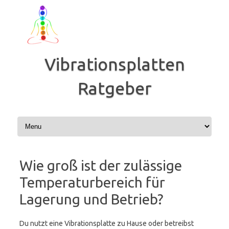
Zum
Inhalt
springen
Vibrationsplatten
Ratgeber
Wie groß ist der zulässige
Temperaturbereich für
Lagerung und Betrieb?
Du nutzt eine Vibrationsplatte zu Hause oder betreibst