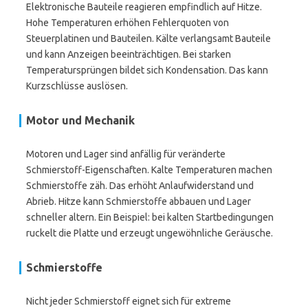
Elektronische Bauteile reagieren empfindlich auf Hitze.
Hohe Temperaturen erhöhen Fehlerquoten von
Steuerplatinen und Bauteilen. Kälte verlangsamt Bauteile
und kann Anzeigen beeinträchtigen. Bei starken
Temperatursprüngen bildet sich Kondensation. Das kann
Kurzschlüsse auslösen.
Motor und Mechanik
Motoren und Lager sind anfällig für veränderte
Schmierstoff-Eigenschaften. Kalte Temperaturen machen
Schmierstoffe zäh. Das erhöht Anlaufwiderstand und
Abrieb. Hitze kann Schmierstoffe abbauen und Lager
schneller altern. Ein Beispiel: bei kalten Startbedingungen
ruckelt die Platte und erzeugt ungewöhnliche Geräusche.
Schmierstoffe
Nicht jeder Schmierstoff eignet sich für extreme