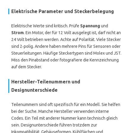
Elektrische Parameter und Steckerbelegung
Elektrische Werte sind kritisch. Prüfe
Spannung
und
Strom
. Ein Motor, der für 12 Volt ausgelegt ist, darf nicht an
24 Volt betrieben werden. Achte auf Polarität. Viele Stecker
sind 2‑polig. Andere haben mehrere Pins für Sensoren oder
Steuerleitungen. Häufige Steckertypen sind Molex und JST.
Miss den Pinabstand oder fotografiere die Kennzeichnung
auf dem Stecker.
Hersteller-Teilenummern und
Designunterschiede
Teilenummern sind oft spezifisch für ein Modell. Sie helfen
bei der Suche. Manche Hersteller verwenden interne
Codes. Ein Teil mit anderer Nummer kann technisch gleich
sein. Designunterschiede führen trotzdem zur
Inkompatibilität. Gehäuseformen, Kühlflächen und