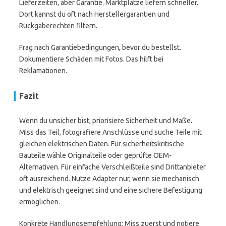
Lieferzeiten, aber Garantie. Marktplätze liefern schneller.
Dort kannst du oft nach Herstellergarantien und
Rückgaberechten filtern.
Frag nach Garantiebedingungen, bevor du bestellst.
Dokumentiere Schäden mit Fotos. Das hilft bei
Reklamationen.
Fazit
Wenn du unsicher bist, priorisiere Sicherheit und Maße.
Miss das Teil, fotografiere Anschlüsse und suche Teile mit
gleichen elektrischen Daten. Für sicherheitskritische
Bauteile wähle Originalteile oder geprüfte OEM-
Alternativen. Für einfache Verschleißteile sind Drittanbieter
oft ausreichend. Nutze Adapter nur, wenn sie mechanisch
und elektrisch geeignet sind und eine sichere Befestigung
ermöglichen.
Konkrete Handlungsempfehlung: Miss zuerst und notiere