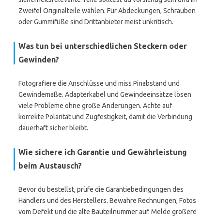
Zweifel Originalteile wählen. Für Abdeckungen, Schrauben
oder Gummifüße sind Drittanbieter meist unkritisch.
Was tun bei unterschiedlichen Steckern oder
Gewinden?
Fotografiere die Anschlüsse und miss Pinabstand und
Gewindemaße. Adapterkabel und Gewindeeinsätze lösen
viele Probleme ohne große Änderungen. Achte auf
korrekte Polarität und Zugfestigkeit, damit die Verbindung
dauerhaft sicher bleibt.
Wie sichere ich Garantie und Gewährleistung
beim Austausch?
Bevor du bestellst, prüfe die Garantiebedingungen des
Händlers und des Herstellers. Bewahre Rechnungen, Fotos
vom Defekt und die alte Bauteilnummer auf. Melde größere