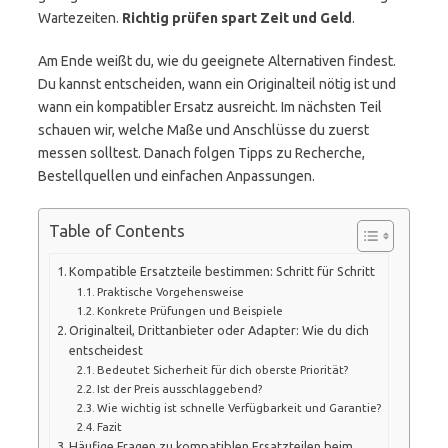
Wartezeiten.
Richtig prüfen spart Zeit und Geld
.
Am Ende weißt du, wie du geeignete Alternativen findest.
Du kannst entscheiden, wann ein Originalteil nötig ist und
wann ein kompatibler Ersatz ausreicht. Im nächsten Teil
schauen wir, welche Maße und Anschlüsse du zuerst
messen solltest. Danach folgen Tipps zu Recherche,
Bestellquellen und einfachen Anpassungen.
Table of Contents
Kompatible Ersatzteile bestimmen: Schritt für Schritt
Praktische Vorgehensweise
Konkrete Prüfungen und Beispiele
Originalteil, Drittanbieter oder Adapter: Wie du dich
entscheidest
Bedeutet Sicherheit für dich oberste Priorität?
Ist der Preis ausschlaggebend?
Wie wichtig ist schnelle Verfügbarkeit und Garantie?
Fazit
Häufige Fragen zu kompatiblen Ersatzteilen beim