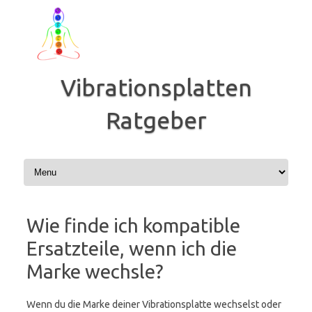
Zum
Inhalt
springen
Vibrationsplatten
Ratgeber
Wie finde ich kompatible
Ersatzteile, wenn ich die
Marke wechsle?
Wenn du die Marke deiner Vibrationsplatte wechselst oder