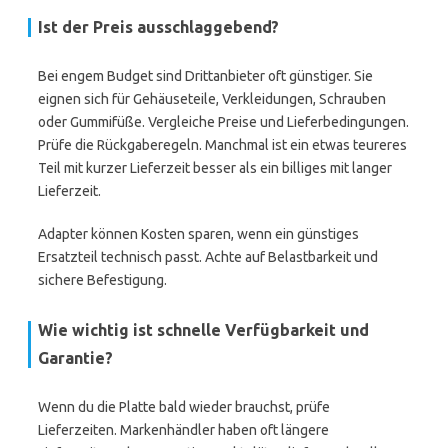
Ist der Preis ausschlaggebend?
Bei engem Budget sind Drittanbieter oft günstiger. Sie
eignen sich für Gehäuseteile, Verkleidungen, Schrauben
oder Gummifüße. Vergleiche Preise und Lieferbedingungen.
Prüfe die Rückgaberegeln. Manchmal ist ein etwas teureres
Teil mit kurzer Lieferzeit besser als ein billiges mit langer
Lieferzeit.
Adapter können Kosten sparen, wenn ein günstiges
Ersatzteil technisch passt. Achte auf Belastbarkeit und
sichere Befestigung.
Wie wichtig ist schnelle Verfügbarkeit und
Garantie?
Wenn du die Platte bald wieder brauchst, prüfe
Lieferzeiten. Markenhändler haben oft längere