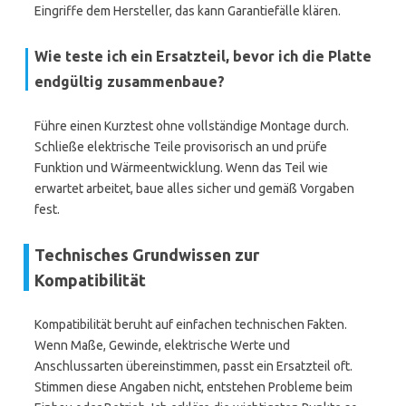
Eingriffe dem Hersteller, das kann Garantiefälle klären.
Wie teste ich ein Ersatzteil, bevor ich die Platte
endgültig zusammenbaue?
Führe einen Kurztest ohne vollständige Montage durch.
Schließe elektrische Teile provisorisch an und prüfe
Funktion und Wärmeentwicklung. Wenn das Teil wie
erwartet arbeitet, baue alles sicher und gemäß Vorgaben
fest.
Technisches Grundwissen zur
Kompatibilität
Kompatibilität beruht auf einfachen technischen Fakten.
Wenn Maße, Gewinde, elektrische Werte und
Anschlussarten übereinstimmen, passt ein Ersatzteil oft.
Stimmen diese Angaben nicht, entstehen Probleme beim