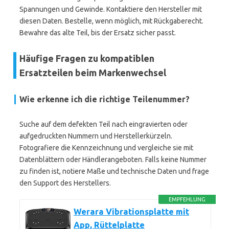
Spannungen und Gewinde. Kontaktiere den Hersteller mit
diesen Daten. Bestelle, wenn möglich, mit Rückgaberecht.
Bewahre das alte Teil, bis der Ersatz sicher passt.
Häufige Fragen zu kompatiblen
Ersatzteilen beim Markenwechsel
Wie erkenne ich die richtige Teilenummer?
Suche auf dem defekten Teil nach eingravierten oder
aufgedruckten Nummern und Herstellerkürzeln.
Fotografiere die Kennzeichnung und vergleiche sie mit
Datenblättern oder Händlerangeboten. Falls keine Nummer
zu finden ist, notiere Maße und technische Daten und frage
den Support des Herstellers.
EMPFEHLUNG
Werara Vibrationsplatte mit
App, Rüttelplatte