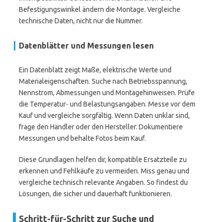
Befestigungswinkel ändern die Montage. Vergleiche
technische Daten, nicht nur die Nummer.
Datenblätter und Messungen lesen
Ein Datenblatt zeigt Maße, elektrische Werte und
Materialeigenschaften. Suche nach Betriebsspannung,
Nennstrom, Abmessungen und Montagehinweisen. Prüfe
die Temperatur- und Belastungsangaben. Messe vor dem
Kauf und vergleiche sorgfältig. Wenn Daten unklar sind,
frage den Händler oder den Hersteller. Dokumentiere
Messungen und behalte Fotos beim Kauf.
Diese Grundlagen helfen dir, kompatible Ersatzteile zu
erkennen und Fehlkäufe zu vermeiden. Miss genau und
vergleiche technisch relevante Angaben. So findest du
Lösungen, die sicher und dauerhaft funktionieren.
Schritt-für-Schritt zur Suche und