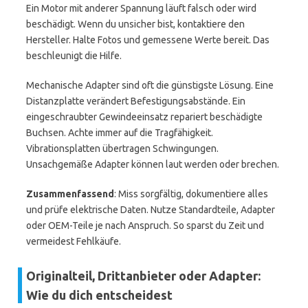
Ein Motor mit anderer Spannung läuft falsch oder wird
beschädigt. Wenn du unsicher bist, kontaktiere den
Hersteller. Halte Fotos und gemessene Werte bereit. Das
beschleunigt die Hilfe.
Mechanische Adapter sind oft die günstigste Lösung. Eine
Distanzplatte verändert Befestigungsabstände. Ein
eingeschraubter Gewindeeinsatz repariert beschädigte
Buchsen. Achte immer auf die Tragfähigkeit.
Vibrationsplatten übertragen Schwingungen.
Unsachgemäße Adapter können laut werden oder brechen.
Zusammenfassend
: Miss sorgfältig, dokumentiere alles
und prüfe elektrische Daten. Nutze Standardteile, Adapter
oder OEM-Teile je nach Anspruch. So sparst du Zeit und
vermeidest Fehlkäufe.
Originalteil, Drittanbieter oder Adapter:
Wie du dich entscheidest