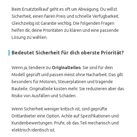
Beim Ersatzteilkauf geht es oft um Abwägung. Du willst
Sicherheit, einen fairen Preis und schnelle Verfügbarkeit.
Gleichzeitig ist Garantie wichtig. Die folgenden Fragen
helfen dir, deine Prioritäten zu klären und eine passende
Lösung zu wählen.
Bedeutet Sicherheit für dich oberste Priorität?
Wenn ja, tendiere zu
Originalteilen
. Sie sind für dein
Modell geprüft und passen meist ohne Nacharbeit. Das gilt
besonders für Motoren, Steuerplatinen und tragende
Bauteile. Originalteile kosten mehr. Sie reduzieren aber das
Risiko von Ausfällen und Schäden.
Wenn Sicherheit weniger kritisch ist, sind geprüfte
Drittanbieter eine Option. Achte auf Spezifikationen und
Kundenbewertungen. Prüfe, ob das Teil mechanisch und
elektrisch identisch ist.