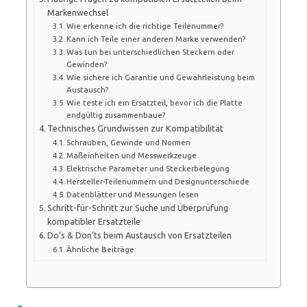
Markenwechsel
Wie erkenne ich die richtige Teilenummer?
Kann ich Teile einer anderen Marke verwenden?
Was tun bei unterschiedlichen Steckern oder
Gewinden?
Wie sichere ich Garantie und Gewährleistung beim
Austausch?
Wie teste ich ein Ersatzteil, bevor ich die Platte
endgültig zusammenbaue?
Technisches Grundwissen zur Kompatibilität
Schrauben, Gewinde und Normen
Maßeinheiten und Messwerkzeuge
Elektrische Parameter und Steckerbelegung
Hersteller-Teilenummern und Designunterschiede
Datenblätter und Messungen lesen
Schritt-für-Schritt zur Suche und Überprüfung
kompatibler Ersatzteile
Do’s & Don’ts beim Austausch von Ersatzteilen
Ähnliche Beiträge: