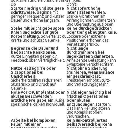
du Risiken und erhöhst die Wirksamkeit.
Do
Don’t
Starte niedrig und steigere
Nicht sofort hohe
schrittweise.
Beginne mit
Intensitäten wählen.
geringer Frequenz und kurzer
Starke Vibrationen am
Dauer und erhöhe langsam.
Anfang können Schmerzen
und Überlastung auslösen.
Stehe mit leicht gebeugten
Keine durchgedrückten
Knien und achte auf gute
oder tief gebeugten Knie.
Körperhaltung.
So verteilst du
Lockere oder extreme
Kräfte und schützt Gelenke.
Positionen erhöhen das
Verletzungsrisiko.
Begrenze die Dauer und
Nicht lange
beobachte Reaktionen.
durchtrainieren bei
Kurze Einheiten geben dir
ungeklärten Schmerzen.
Feedback über Verträglichkeit.
Anhaltende Belastung kann
Symptome verschlechtern.
Nutze Haltegriffe oder
Nicht ohne Sicherung
Sitzoptionen bei
trainieren, wenn Balance
Unsicherheit.
eingeschränkt ist.
Sicherheitshilfen reduzieren
Freistehen erhöht Sturz-
Sturzrisiko und Druck auf
und Verletzungsgefahr.
Gelenke.
Hole vor OP, Implantat oder
Nicht eigenmächtig bei
akuten Beschwerden
frischen Operationen
ärztliche Freigabe ein.
Kläre
oder akuten
spezifische Risiken individuell.
Entzündungen starten.
Das kann Heilung stören
und Komplikationen
verursachen.
Arbeite bei komplexen
Kein unkontrolliertes
Fällen mit einer
Selbstversuch bei Reha