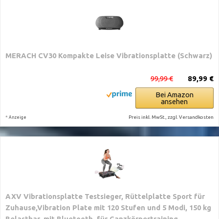
MERACH CV30 Kompakte Leise Vibrationsplatte (Schwarz)
99,99 €
89,99 €
Bei Amazon
ansehen
*
Preis inkl. MwSt., zzgl. Versandkosten
Anzeige
AXV Vibrationsplatte Testsieger, Rüttelplatte Sport für
Zuhause,Vibration Plate mit 120 Stufen und 5 Modi, 150 kg
Belastbar, mit Bluetooth, für Ganzkörpertraining,