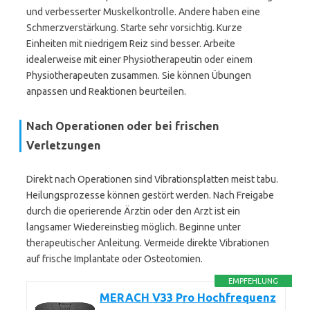
und verbesserter Muskelkontrolle. Andere haben eine
Schmerzverstärkung. Starte sehr vorsichtig. Kurze
Einheiten mit niedrigem Reiz sind besser. Arbeite
idealerweise mit einer Physiotherapeutin oder einem
Physiotherapeuten zusammen. Sie können Übungen
anpassen und Reaktionen beurteilen.
Nach Operationen oder bei frischen
Verletzungen
Direkt nach Operationen sind Vibrationsplatten meist tabu.
Heilungsprozesse können gestört werden. Nach Freigabe
durch die operierende Ärztin oder den Arzt ist ein
langsamer Wiedereinstieg möglich. Beginne unter
therapeutischer Anleitung. Vermeide direkte Vibrationen
auf frische Implantate oder Osteotomien.
EMPFEHLUNG
MERACH V33 Pro Hochfrequenz