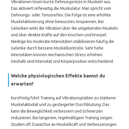
Vibrationen lösen kurze Dehnungsreize in Muskeln aus.
Das aktiviert reflexartig die Muskulatur. Man spricht vom
Dehnungs- oder Tonusreflex. Die Folge ist eine erhöhte
Muskelaktivierung ohne bewusstes Anspannen. Bei
Gelenken wirkt die Vibration über die umgebenden Muskeln
und über direkte Kräfte auf den Knochen und Knorpel.
Niedrige bis moderate Intensitäten stabilisieren häufig die
Gelenke durch bessere Muskelkontrolle. Sehr hohe
Intensitäten können mechanischen Stress erhöhen.
Deshalb sind Intensität und Körperposition entscheidend.
Welche physiologischen Effekte kannst du
erwarten?
Kurzfristig führt Training auf Vibrationsplatten zu stärkerer
Muskelaktivität und zu gesteigerter Durchblutung. Das
kann die Beweglichkeit verbessern und Schmerzen
reduzieren. Bei längerem, regelmäßigem Training zeigen
Studien oft Zuwächse an Muskelkraft und Verbesserungen