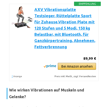
EMPFEHLUNG
AXV Vibrationsplatte
Testsieger, Rüttelplatte Sport
für Zuhause,Vibration Plate mit
120 Stufen und 5 Modi, 150 kg
Belastbar, mit Bluetooth, für
Ganzkörpertraining, Abnehmen,
Fettverbrennung
89,99 €
Bei Amazon ansehen
*
Preis inkl. MwSt., zzgl. Versandkosten
Anzeige
Wie wirken Vibrationen auf Muskeln und
Gelenke?