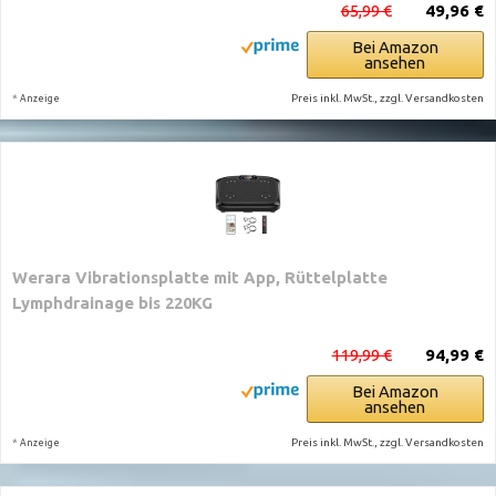
65,99 €
49,96 €
Bei Amazon
ansehen
*
Preis inkl. MwSt., zzgl. Versandkosten
Anzeige
Werara Vibrationsplatte mit App, Rüttelplatte
Lymphdrainage bis 220KG
119,99 €
94,99 €
Bei Amazon
ansehen
*
Preis inkl. MwSt., zzgl. Versandkosten
Anzeige