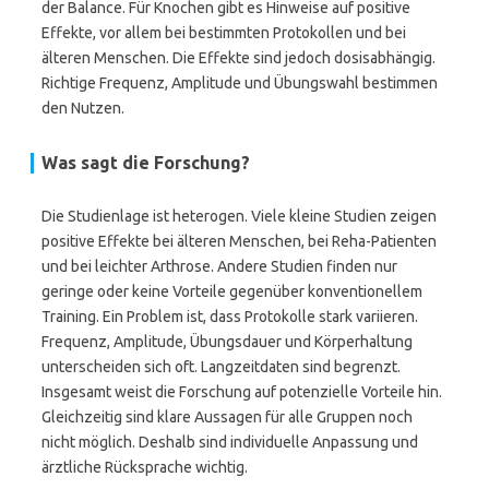
der Balance. Für Knochen gibt es Hinweise auf positive
Effekte, vor allem bei bestimmten Protokollen und bei
älteren Menschen. Die Effekte sind jedoch dosisabhängig.
Richtige Frequenz, Amplitude und Übungswahl bestimmen
den Nutzen.
Was sagt die Forschung?
Die Studienlage ist heterogen. Viele kleine Studien zeigen
positive Effekte bei älteren Menschen, bei Reha-Patienten
und bei leichter Arthrose. Andere Studien finden nur
geringe oder keine Vorteile gegenüber konventionellem
Training. Ein Problem ist, dass Protokolle stark variieren.
Frequenz, Amplitude, Übungsdauer und Körperhaltung
unterscheiden sich oft. Langzeitdaten sind begrenzt.
Insgesamt weist die Forschung auf potenzielle Vorteile hin.
Gleichzeitig sind klare Aussagen für alle Gruppen noch
nicht möglich. Deshalb sind individuelle Anpassung und
ärztliche Rücksprache wichtig.