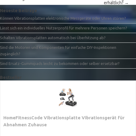
erhältlich?
→
Neueste Beiträge
Können Vibrationsplatten elektronische Messgeräte oder Uhren stören?
Lässt sich ein individuelles Nutzerprofil für mehrere Personen speichern?
Schalten Vibrationsplatten automatisch bei Überhitzung ab?
Sind die Motoren und Komponenten für einfache DIY-Inspektionen
zugänglich?
Sind Ersatz-Gummipads leicht zu bekommen oder selber ersetzbar?
Bestseller
HomeFitnessCode Vibrationsplatte Vibrationsgerät für
Abnahmen Zuhause