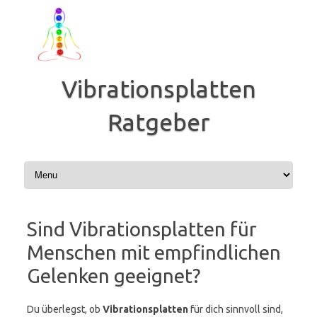
Zum
Inhalt
springen
Vibrationsplatten
Ratgeber
Sind Vibrationsplatten für
Menschen mit empfindlichen
Gelenken geeignet?
Du überlegst, ob
Vibrationsplatten
für dich sinnvoll sind,