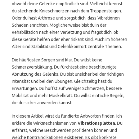
obwohl deine Gelenke empfindlich sind. Vielleicht kennst
du stechende Knieschmerzen nach dem Treppensteigen.
Oder du hast Arthrose und sorgst dich, dass Vibrationen
Schaden anrichten. Möglicherweise bist du in der
Rehabilitation nach einer Verletzung und fragst dich, ob
diese Geräte helfen oder eher riskant sind. Auch im höheren
Alter sind Stabilität und Gelenkkomfort zentrale Themen.
Die häufigsten Sorgen sind klar. Du willst keine
Schmerzverstärkung. Du fürchtest eine beschleunigte
Abnutzung des Gelenks. Du bist unsicher bei der richtigen
Intensität und bei den Übungen. Gleichzeitig hast du
Erwartungen. Du hoffst auf weniger Schmerzen, bessere
Mobilität und mehr Muskelkraft. Du willst einfache Regeln,
die du sicher anwenden kannst.
In diesem Artikel wirst du fundierte Antworten finden. Ich
erkläre die Wirkmechanismen von
Vibrationsplatten
. Du
erfährst, welche Beschwerden profitieren können und
welche Kontraindikationen existieren. Es gibt konkrete