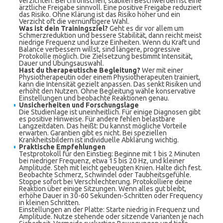
verzichten. Bei chronischen, stabilen Beschwerden ist eine
ärztliche Freigabe sinnvoll. Eine positive Freigabe reduziert
das Risiko. Ohne Klärung ist das Risiko höher und ein
Verzicht oft die vernünftigere Wahl.
Was ist dein Trainingsziel?
Geht es dir vor allem um
Schmerzreduktion und bessere Stabilität, dann reicht meist
niedrige Frequenz und kurze Einheiten. Wenn du Kraft und
Balance verbessern willst, sind längere, progressive
Protokolle möglich. Die Zielsetzung bestimmt Intensität,
Dauer und Übungsauswahl.
Hast du therapeutische Begleitung?
Wer mit einer
Physiotherapeutin oder einem Physiotherapeuten trainiert,
kann die Intensität gezielt anpassen. Das senkt Risiken und
erhöht den Nutzen. Ohne Begleitung wähle konservative
Einstellungen und beobachte Reaktionen genau.
Unsicherheiten und Forschungslage
Die Studienlage ist uneinheitlich. Für einige Diagnosen gibt
es positive Hinweise. Für andere fehlen belastbare
Langzeitdaten. Das heißt: Du kannst mögliche Vorteile
erwarten. Garantien gibt es nicht. Bei speziellen
Krankheitsbildern ist individuelle Abklärung wichtig.
Praktische Empfehlungen
Testprotokoll für den Einstieg: Beginne mit 1 bis 2 Minuten
bei niedriger Frequenz, etwa 15 bis 20 Hz, und kleiner
Amplitude. Steh mit leicht gebeugten Knien. Halte dich fest.
Beobachte Schmerz, Schwindel oder Taubheitsgefühle.
Stoppe sofort bei Verschlechterung. Protokolliere deine
Reaktion über einige Sitzungen. Wenn alles gut bleibt,
erhöhe Dauer in 30-60 Sekunden-Schritten oder Frequency
in kleinen Schritten.
Einstellungen an der Platte: Starte niedrig in Frequenz und
Amplitude. Nutze stehende oder sitzende Varianten je nach