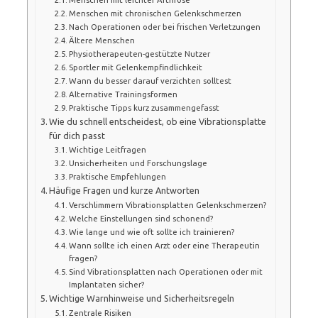
Menschen mit chronischen Gelenkschmerzen
Nach Operationen oder bei frischen Verletzungen
Ältere Menschen
Physiotherapeuten-gestützte Nutzer
Sportler mit Gelenkempfindlichkeit
Wann du besser darauf verzichten solltest
Alternative Trainingsformen
Praktische Tipps kurz zusammengefasst
Wie du schnell entscheidest, ob eine Vibrationsplatte
für dich passt
Wichtige Leitfragen
Unsicherheiten und Forschungslage
Praktische Empfehlungen
Häufige Fragen und kurze Antworten
Verschlimmern Vibrationsplatten Gelenkschmerzen?
Welche Einstellungen sind schonend?
Wie lange und wie oft sollte ich trainieren?
Wann sollte ich einen Arzt oder eine Therapeutin
fragen?
Sind Vibrationsplatten nach Operationen oder mit
Implantaten sicher?
Wichtige Warnhinweise und Sicherheitsregeln
Zentrale Risiken