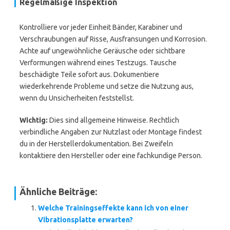
Regelmäßige Inspektion
Kontrolliere vor jeder Einheit Bänder, Karabiner und
Verschraubungen auf Risse, Ausfransungen und Korrosion.
Achte auf ungewöhnliche Geräusche oder sichtbare
Verformungen während eines Testzugs. Tausche
beschädigte Teile sofort aus. Dokumentiere
wiederkehrende Probleme und setze die Nutzung aus,
wenn du Unsicherheiten feststellst.
Wichtig:
Dies sind allgemeine Hinweise. Rechtlich
verbindliche Angaben zur Nutzlast oder Montage findest
du in der Herstellerdokumentation. Bei Zweifeln
kontaktiere den Hersteller oder eine fachkundige Person.
Ähnliche Beiträge:
Welche Trainingseffekte kann ich von einer
Vibrationsplatte erwarten?