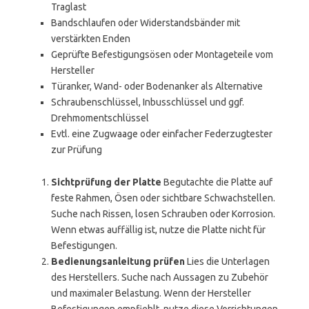
Traglast
Bandschlaufen oder Widerstandsbänder mit
verstärkten Enden
Geprüfte Befestigungsösen oder Montageteile vom
Hersteller
Türanker, Wand- oder Bodenanker als Alternative
Schraubenschlüssel, Inbusschlüssel und ggf.
Drehmomentschlüssel
Evtl. eine Zugwaage oder einfacher Federzugtester
zur Prüfung
Sichtprüfung der Platte
Begutachte die Platte auf
feste Rahmen, Ösen oder sichtbare Schwachstellen.
Suche nach Rissen, losen Schrauben oder Korrosion.
Wenn etwas auffällig ist, nutze die Platte nicht für
Befestigungen.
Bedienungsanleitung prüfen
Lies die Unterlagen
des Herstellers. Suche nach Aussagen zu Zubehör
und maximaler Belastung. Wenn der Hersteller