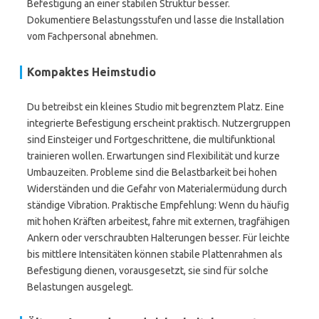
Befestigung an einer stabilen Struktur besser.
Dokumentiere Belastungsstufen und lasse die Installation
vom Fachpersonal abnehmen.
Kompaktes Heimstudio
Du betreibst ein kleines Studio mit begrenztem Platz. Eine
integrierte Befestigung erscheint praktisch. Nutzergruppen
sind Einsteiger und Fortgeschrittene, die multifunktional
trainieren wollen. Erwartungen sind Flexibilität und kurze
Umbauzeiten. Probleme sind die Belastbarkeit bei hohen
Widerständen und die Gefahr von Materialermüdung durch
ständige Vibration. Praktische Empfehlung: Wenn du häufig
mit hohen Kräften arbeitest, fahre mit externen, tragfähigen
Ankern oder verschraubten Halterungen besser. Für leichte
bis mittlere Intensitäten können stabile Plattenrahmen als
Befestigung dienen, vorausgesetzt, sie sind für solche
Belastungen ausgelegt.