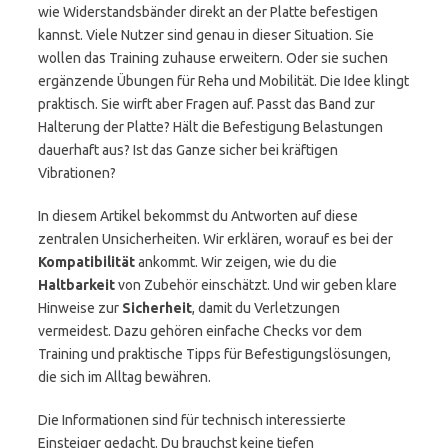
wie Widerstandsbänder direkt an der Platte befestigen
kannst. Viele Nutzer sind genau in dieser Situation. Sie
wollen das Training zuhause erweitern. Oder sie suchen
ergänzende Übungen für Reha und Mobilität. Die Idee klingt
praktisch. Sie wirft aber Fragen auf. Passt das Band zur
Halterung der Platte? Hält die Befestigung Belastungen
dauerhaft aus? Ist das Ganze sicher bei kräftigen
Vibrationen?
In diesem Artikel bekommst du Antworten auf diese
zentralen Unsicherheiten. Wir erklären, worauf es bei der
Kompatibilität
ankommt. Wir zeigen, wie du die
Haltbarkeit
von Zubehör einschätzt. Und wir geben klare
Hinweise zur
Sicherheit
, damit du Verletzungen
vermeidest. Dazu gehören einfache Checks vor dem
Training und praktische Tipps für Befestigungslösungen,
die sich im Alltag bewähren.
Die Informationen sind für technisch interessierte
Einsteiger gedacht. Du brauchst keine tiefen