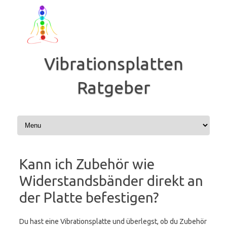
Zum
Inhalt
springen
Vibrationsplatten
Ratgeber
Kann ich Zubehör wie
Widerstandsbänder direkt an
der Platte befestigen?
Du hast eine Vibrationsplatte und überlegst, ob du Zubehör