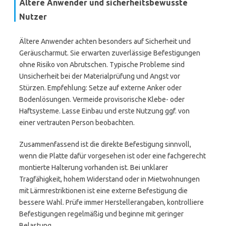
Ältere Anwender und sicherheitsbewusste
Nutzer
Ältere Anwender achten besonders auf Sicherheit und
Geräuscharmut. Sie erwarten zuverlässige Befestigungen
ohne Risiko von Abrutschen. Typische Probleme sind
Unsicherheit bei der Materialprüfung und Angst vor
Stürzen. Empfehlung: Setze auf externe Anker oder
Bodenlösungen. Vermeide provisorische Klebe- oder
Haftsysteme. Lasse Einbau und erste Nutzung ggf. von
einer vertrauten Person beobachten.
Zusammenfassend ist die direkte Befestigung sinnvoll,
wenn die Platte dafür vorgesehen ist oder eine fachgerecht
montierte Halterung vorhanden ist. Bei unklarer
Tragfähigkeit, hohem Widerstand oder in Mietwohnungen
mit Lärmrestriktionen ist eine externe Befestigung die
bessere Wahl. Prüfe immer Herstellerangaben, kontrolliere
Befestigungen regelmäßig und beginne mit geringer
Belastung.