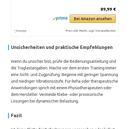
89,99 €
Bei Amazon ansehen
*
Preis inkl. MwSt., zzgl. Versandkosten
Anzeige
Unsicherheiten und praktische Empfehlungen
Wenn du unsicher bist, prüfe die Bedienungsanleitung und
die Traglastangaben. Mache vor dem ersten Training immer
eine Sicht- und Zugprüfung. Beginne mit geringer Spannung
und niedriger Vibrationsstufe. Für Reha oder therapeutische
Anwendungen sprich mit einem Physiotherapeuten oder
dem Hersteller. Vermeide Klebe- oder provisorische
Lösungen bei dynamischer Belastung.
Fazit