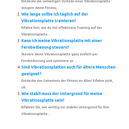
Entdecke die vielseitigen Vorteile einer Vibrationsplatte -
steigere deine Fitness,...
Wie lange sollte ich täglich auf der
Vibrationsplatte trainieren?
Erfahre hier, wie du mit effektivem Training auf der
Vibrationsplatte...
Kann ich meine Vibrationsplatte mit einer
Fernbedienung steuern?
Steuere deine Vibrationsplatte ganz einfach per
Fernbedienung und optimiere so...
Sind Vibrationsplatten auch für ältere Menschen
geeignet?
Entdecke das Geheimnis der Fitness im Alter! Erfahre jetzt,
ob...
Wie stabil muss der Untergrund für meine
Vibrationsplatte sein?
Erfahren Sie, wie wichtig ein stabiler Untergrund für Ihre
Vibrationsplatte...