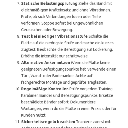
Statische Belastungsprüfung
Ziehe das Band mit
gleichmäßigem Krafteinsatz und ohne Vibrationen.
Prüfe, ob sich Verbindungen lösen oder Teile
verformen. Stoppe sofort bei ungewöhnlichen
Geräuschen oder Bewegung.
Test bei niedriger Vibrationsstufe
Schalte die
Platte auf die niedrigste Stufe und mache ein kurzes
Zugtest. Beobachte die Befestigung auf Lockerung.
Erhöhe die Intensität nur schrittweise.
Alternative Anker nutzen
Wenn die Platte keine
geeigneten Befestigungspunkte hat, verwende einen
Tür-, Wand- oder Bodenanker. Achte auf
fachgerechte Montage und geprüfte Traglasten.
Regelmäßige Kontrollen
Prüfe vor jedem Training
Karabiner, Bänder und Befestigungspunkte. Ersetze
beschädigte Bänder sofort. Dokumentiere
Wartungen, wenn du die Platte in einer Praxis oder für
Kunden nutzt.
Sicherheitsregeln beachten
Trainiere zuerst mit