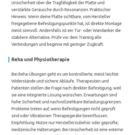
Unsicherheit über die Tragfähigkeit der Platte und
verstärkte Geräusche durch Resonanzen. Praktischer
Hinweis: Wenn deine Platte sichtbare, vom Hersteller
freigegebene Befestigungspunkte hat, ist direkte Montage
meist sinnvoll. Andernfalls ist ein Tür- oder Wandanker die
stabilere Alternative. Prüfe vor dem Training alle
Verbindungen und beginne mit geringer Zugkraft.
Reha und Physiotherapie
Bei Reha-Übungen geht es um kontrollierte, meist leichte
Widerstände und sichere Abläufe. Therapeuten und
Patienten stellen die Frage nach direkter Befestigung, weil
sie eine integrierte Lösung wünschen. Erwartungen sind
hohe Sicherheit und nachvollziehbare Belastungsgrenzen.
Probleme treten auf, wenn Befestigungen nicht geprüft
sind oder Vibrationen Therapiegeräte beeinflussen.
Empfehlung: Nutze nur Herstellerzubehör oder geprüfte,
medizinische Halterungen. Bei Unsicherheit ist eine externe