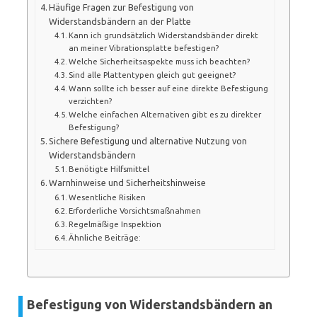
Häufige Fragen zur Befestigung von
Widerstandsbändern an der Platte
Kann ich grundsätzlich Widerstandsbänder direkt
an meiner Vibrationsplatte befestigen?
Welche Sicherheitsaspekte muss ich beachten?
Sind alle Plattentypen gleich gut geeignet?
Wann sollte ich besser auf eine direkte Befestigung
verzichten?
Welche einfachen Alternativen gibt es zu direkter
Befestigung?
Sichere Befestigung und alternative Nutzung von
Widerstandsbändern
Benötigte Hilfsmittel
Warnhinweise und Sicherheitshinweise
Wesentliche Risiken
Erforderliche Vorsichtsmaßnahmen
Regelmäßige Inspektion
Ähnliche Beiträge:
Befestigung von Widerstandsbändern an