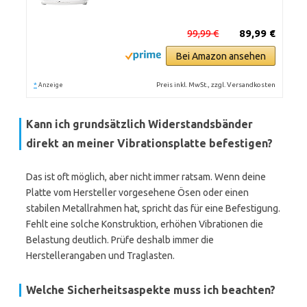
99,99 €
89,99 €
Bei Amazon ansehen
*
Preis inkl. MwSt., zzgl. Versandkosten
Anzeige
Kann ich grundsätzlich Widerstandsbänder
direkt an meiner Vibrationsplatte befestigen?
Das ist oft möglich, aber nicht immer ratsam. Wenn deine
Platte vom Hersteller vorgesehene Ösen oder einen
stabilen Metallrahmen hat, spricht das für eine Befestigung.
Fehlt eine solche Konstruktion, erhöhen Vibrationen die
Belastung deutlich. Prüfe deshalb immer die
Herstellerangaben und Traglasten.
Welche Sicherheitsaspekte muss ich beachten?