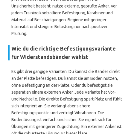
Unsicherheit besteht, nutze externe, geprüfte Anker. Vor
jedem Training kontrolliere Befestigung, Karabiner und
Material auf Beschädigungen. Beginne mit geringer
Intensität und steigere Belastung nur nach positiver
Prüfung.
Wie du die richtige Befestigungsvariante
für Widerstandsbänder wählst
Es gibt drei gängige Varianten. Du kannst die Bänder direkt
an der Platte befestigen. Du kannst sie am Boden nutzen,
ohne Befestigung an der Platte. Oder du befestigst sie
separat an einem externen Anker. Jede Variante hat Vor-
und Nachteile. Die direkte Befestigung spart Platz und fühlt
sich integriert an. Sie verlangt aber sichere
Befestigungspunkte und verträgt Vibrationen. Die
Bodenlösung ist einfach und sicher. Sie eignet sich für
Übungen mit geringerer Zugrichtung. Ein externer Anker ist
oft die robusteste Lösung. Er bietet klare