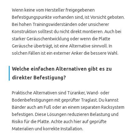
Wenn keine vom Hersteller freigegebenen
Befestigungspunkte vorhanden sind, ist Vorsicht geboten.
Bei hohen Trainingswiderständen oder unsicherer
Konstruktion solltest du nicht direkt montieren. Auch bei
starker Geräuschentwicklung oder wenn die Platte
Geräusche überträgt, ist eine Alternative sinnvoll. In
solchen Fällen ist ein externer Anker die bessere Wahl.
Welche einfachen Alternativen gibt es zu
direkter Befestigung?
Praktische Alternativen sind Türanker, Wand- oder
Bodenbefestigungen mit geprüfter Traglast. Du kannst
Bänder auch am Fuß oder an einem separaten Racksystem
befestigen. Diese Lösungen reduzieren Belastung und
Risiko für die Platte. Achte auch hier auf geprüfte
Materialien und korrekte Installation.