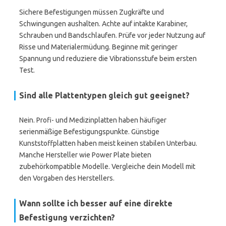
Sichere Befestigungen müssen Zugkräfte und
Schwingungen aushalten. Achte auf intakte Karabiner,
Schrauben und Bandschlaufen. Prüfe vor jeder Nutzung auf
Risse und Materialermüdung. Beginne mit geringer
Spannung und reduziere die Vibrationsstufe beim ersten
Test.
Sind alle Plattentypen gleich gut geeignet?
Nein. Profi- und Medizinplatten haben häufiger
serienmäßige Befestigungspunkte. Günstige
Kunststoffplatten haben meist keinen stabilen Unterbau.
Manche Hersteller wie Power Plate bieten
zubehörkompatible Modelle. Vergleiche dein Modell mit
den Vorgaben des Herstellers.
Wann sollte ich besser auf eine direkte
Befestigung verzichten?