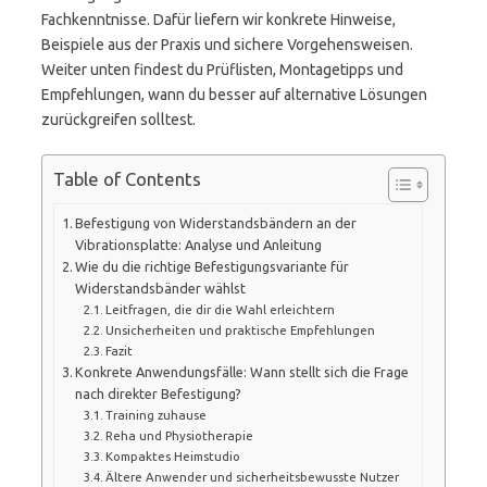
Fachkenntnisse. Dafür liefern wir konkrete Hinweise,
Beispiele aus der Praxis und sichere Vorgehensweisen.
Weiter unten findest du Prüflisten, Montagetipps und
Empfehlungen, wann du besser auf alternative Lösungen
zurückgreifen solltest.
Table of Contents
Befestigung von Widerstandsbändern an der
Vibrationsplatte: Analyse und Anleitung
Wie du die richtige Befestigungsvariante für
Widerstandsbänder wählst
Leitfragen, die dir die Wahl erleichtern
Unsicherheiten und praktische Empfehlungen
Fazit
Konkrete Anwendungsfälle: Wann stellt sich die Frage
nach direkter Befestigung?
Training zuhause
Reha und Physiotherapie
Kompaktes Heimstudio
Ältere Anwender und sicherheitsbewusste Nutzer