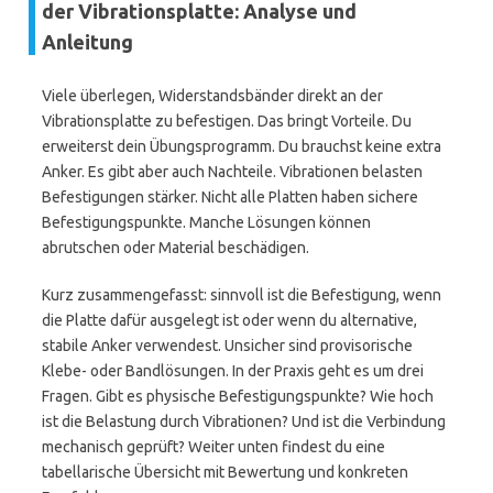
der Vibrationsplatte: Analyse und
Anleitung
Viele überlegen, Widerstandsbänder direkt an der
Vibrationsplatte zu befestigen. Das bringt Vorteile. Du
erweiterst dein Übungsprogramm. Du brauchst keine extra
Anker. Es gibt aber auch Nachteile. Vibrationen belasten
Befestigungen stärker. Nicht alle Platten haben sichere
Befestigungspunkte. Manche Lösungen können
abrutschen oder Material beschädigen.
Kurz zusammengefasst: sinnvoll ist die Befestigung, wenn
die Platte dafür ausgelegt ist oder wenn du alternative,
stabile Anker verwendest. Unsicher sind provisorische
Klebe- oder Bandlösungen. In der Praxis geht es um drei
Fragen. Gibt es physische Befestigungspunkte? Wie hoch
ist die Belastung durch Vibrationen? Und ist die Verbindung
mechanisch geprüft? Weiter unten findest du eine
tabellarische Übersicht mit Bewertung und konkreten