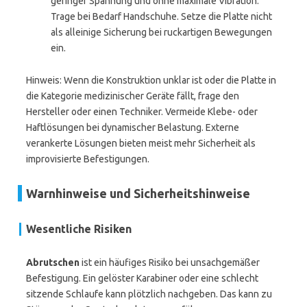
geringer Spannung und ohne maximale Vibration.
Trage bei Bedarf Handschuhe. Setze die Platte nicht
als alleinige Sicherung bei ruckartigen Bewegungen
ein.
Hinweis: Wenn die Konstruktion unklar ist oder die Platte in
die Kategorie medizinischer Geräte fällt, frage den
Hersteller oder einen Techniker. Vermeide Klebe- oder
Haftlösungen bei dynamischer Belastung. Externe
verankerte Lösungen bieten meist mehr Sicherheit als
improvisierte Befestigungen.
Warnhinweise und Sicherheitshinweise
Wesentliche Risiken
Abrutschen
ist ein häufiges Risiko bei unsachgemäßer
Befestigung. Ein gelöster Karabiner oder eine schlecht
sitzende Schlaufe kann plötzlich nachgeben. Das kann zu