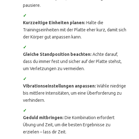
pausiere.
✓
Kurzzeitige Einheiten planen:
Halte die
Trainingseinheiten mit der Platte eher kurz, damit sich
der Körper gut anpassen kann.
✓
Gleiche Standposition beachten:
Achte darauf,
dass du immer fest und sicher auf der Platte stehst,
um Verletzungen zu vermeiden.
✓
Vibrationseinstellungen anpassen:
Wähle niedrige
bis mittlere Intensitäten, um eine Überforderung zu
verhindern.
✓
Geduld mitbringen:
Die Kombination erfordert
Übung und Zeit, um die besten Ergebnisse zu
erzielen – lass dir Zeit.