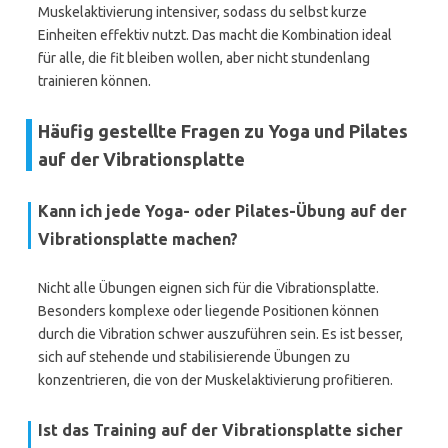
Muskelaktivierung intensiver, sodass du selbst kurze
Einheiten effektiv nutzt. Das macht die Kombination ideal
für alle, die fit bleiben wollen, aber nicht stundenlang
trainieren können.
Häufig gestellte Fragen zu Yoga und Pilates
auf der Vibrationsplatte
Kann ich jede Yoga- oder Pilates-Übung auf der
Vibrationsplatte machen?
Nicht alle Übungen eignen sich für die Vibrationsplatte.
Besonders komplexe oder liegende Positionen können
durch die Vibration schwer auszuführen sein. Es ist besser,
sich auf stehende und stabilisierende Übungen zu
konzentrieren, die von der Muskelaktivierung profitieren.
Ist das Training auf der Vibrationsplatte sicher