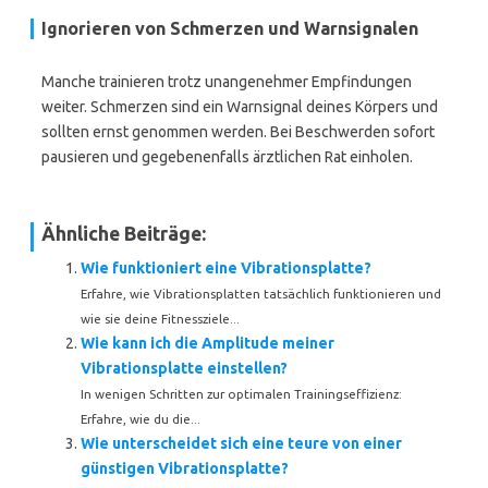
Ignorieren von Schmerzen und Warnsignalen
Manche trainieren trotz unangenehmer Empfindungen
weiter. Schmerzen sind ein Warnsignal deines Körpers und
sollten ernst genommen werden. Bei Beschwerden sofort
pausieren und gegebenenfalls ärztlichen Rat einholen.
Ähnliche Beiträge:
Wie funktioniert eine Vibrationsplatte?
Erfahre, wie Vibrationsplatten tatsächlich funktionieren und
wie sie deine Fitnessziele...
Wie kann ich die Amplitude meiner
Vibrationsplatte einstellen?
In wenigen Schritten zur optimalen Trainingseffizienz:
Erfahre, wie du die...
Wie unterscheidet sich eine teure von einer
günstigen Vibrationsplatte?