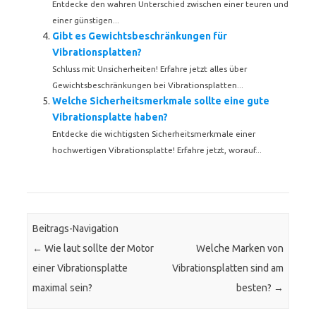
Entdecke den wahren Unterschied zwischen einer teuren und
einer günstigen...
Gibt es Gewichtsbeschränkungen für
Vibrationsplatten?
Schluss mit Unsicherheiten! Erfahre jetzt alles über
Gewichtsbeschränkungen bei Vibrationsplatten...
Welche Sicherheitsmerkmale sollte eine gute
Vibrationsplatte haben?
Entdecke die wichtigsten Sicherheitsmerkmale einer
hochwertigen Vibrationsplatte! Erfahre jetzt, worauf...
Beitrags-Navigation
←
Wie laut sollte der Motor
Welche Marken von
einer Vibrationsplatte
Vibrationsplatten sind am
maximal sein?
besten?
→