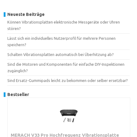
Neueste Beiträge
Können Vibrationsplatten elektronische Messgeräte oder Uhren
stören?
Lässt sich ein individuelles Nutzerprofil für mehrere Personen
speichern?
Schalten Vibrationsplatten automatisch bei Überhitzung ab?
Sind die Motoren und Komponenten für einfache DIY-Inspektionen
zugänglich?
Sind Ersatz-Gummipads leicht zu bekommen oder selber ersetzbar?
Bestseller
MERACH V33 Pro Hochfrequenz Vibrationsplatte