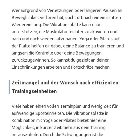
Wer aufgrund von Verletzungen oder längeren Pausen an
Beweglichkeit verloren hat, sucht oft nach einem sanften
Wiedereinstieg. Die Vibrationsplatte kann dabei
unterstützen, die Muskulatur leichter zu aktivieren und
nach und nach wieder aufzubauen. Yoga oder Pilates auf
der Platte helfen dir dabei, deine Balance zu trainieren und
langsam die Kontrolle über deine Bewegungen
zurückzugewinnen. So kannst du gezielt an deinen
Einschränkungen arbeiten und Fortschritte machen.
Zeitmangel und der Wunsch nach effizienten
Trainingseinheiten
Viele haben einen vollen Terminplan und wenig Zeit für
aufwendige Sporteinheiten. Die Vibrationsplatte in
Kombination mit Yoga oder Pilates bietet hier eine
Möglichkeit, in kurzer Zeit mehr aus dem Training
herauszuholen. Durch die Schwingungen ist die