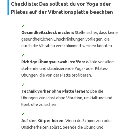
Checkliste: Das solltest du vor Yoga oder
Pilates auf der Vibrationsplatte beachten
✓
Gesundheitscheck machen:
Stelle sicher, dass keine
gesundheitlichen Einschränkungen vorliegen, die
durch die Vibration verschlimmert werden könnten.
✓
Richtige Übungsauswahl treffen:
Wähle vor allem
stehende und stabilisierende Yoga- oder Pilates-
Übungen, die von der Platte profitieren.
✓
Technik vorher ohne Platte lernen:
Übe die
Übungen zunächst ohne Vibration, um Haltung und
Kontrolle zu sichern.
✓
Auf den Körper hören:
Wenn du Schmerzen oder
Unsicherheiten spürst, beende die Übung und