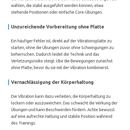
wählen, die stabil ausgeführt werden können, etwa
stehende Positionen oder einfache Core-Übungen.
Unzureichende Vorbereitung ohne Platte
Ein häufiger Fehler ist, direkt auf der Vibrationsplatte zu
starten, ohne die Übungen zuvor ohne Schwingungen zu
beherrschen. Dadurch leidet die Technik und das
Verletzungsrisiko steigt. Übe die Bewegungen zunächst
ohne Platte, bevor du sie mit der Vibration kombinierst.
Vernachlässigung der Körperhaltung
Die Vibration kann dazu verleiten, die Körperhaltung zu
lockern oder auszuweichen. Das schwächt die Wirkung der
Übungen und kann Beschwerden fördern. Achte bewusst
auf eine aufrechte Haltung und stabile Position während
des Trainings.