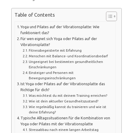
Table of Contents
Yoga und Pilates auf der Vibrationsplatte: Wie
funktioniert das?
Für wen eignet sich Yoga oder Pilates auf der
Vibrationsplatte?
Fitnessbegeisterte mit Erfahrung
Menschen mit Balance- und Koordinationsbedarf
Ungeeignet bei bestimmten gesundheitlichen
Einschränkungen
Einsteiger und Personen mit
Bewegungseinschränkungen
Ist Yoga oder Pilates auf der Vibrationsplatte das
Richtige für dich?
Was möchtest du mit deinem Training erreichen?
Wie ist dein aktueller Gesundheitszustand?
Wie regelmäßig kannst du trainieren und wie ist
deine Erfahrung?
Typische Alltagssituationen für die Kombination von
Yoga oder Pilates mit der Vibrationsplatte
Stressabbau nach einem langen Arbeitstag