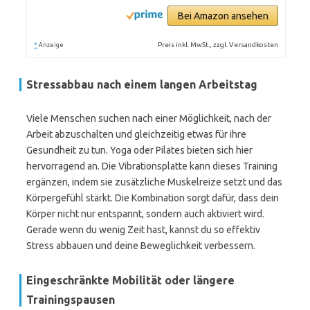
Bei Amazon ansehen
*
Preis inkl. MwSt., zzgl. Versandkosten
Anzeige
Stressabbau nach einem langen Arbeitstag
Viele Menschen suchen nach einer Möglichkeit, nach der
Arbeit abzuschalten und gleichzeitig etwas für ihre
Gesundheit zu tun. Yoga oder Pilates bieten sich hier
hervorragend an. Die Vibrationsplatte kann dieses Training
ergänzen, indem sie zusätzliche Muskelreize setzt und das
Körpergefühl stärkt. Die Kombination sorgt dafür, dass dein
Körper nicht nur entspannt, sondern auch aktiviert wird.
Gerade wenn du wenig Zeit hast, kannst du so effektiv
Stress abbauen und deine Beweglichkeit verbessern.
Eingeschränkte Mobilität oder längere
Trainingspausen