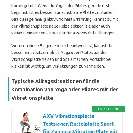
Körpergefühl. Wenn du Yoga oder Pilates gerade erst
beginnst, ist es besser, zunächst ohne Platte zu starten.
Bist du regelmäßig aktiv und hast Erfahrung, kannst du mit
der Vibrationsplatte neue Reize setzen, sie aber auch
variabel einsetzen – etwa nur für ausgewählte Übungen.
Wenn du diese Fragen ehrlich beantwortest, kannst du
besser einschätzen, ob dir Yoga oder Pilates auf der
Vibrationsplatte helfen und Spaß machen. Vorsicht bei
Risiken ist wichtig, um Verletzungen zu vermeiden.
Typische Alltagssituationen für die
Kombination von Yoga oder Pilates mit der
Vibrationsplatte
EMPFEHLUNG
AXV Vibrationsplatte
Testsieger, Rüttelplatte Sport
für Zuhause,Vibration Plate mit