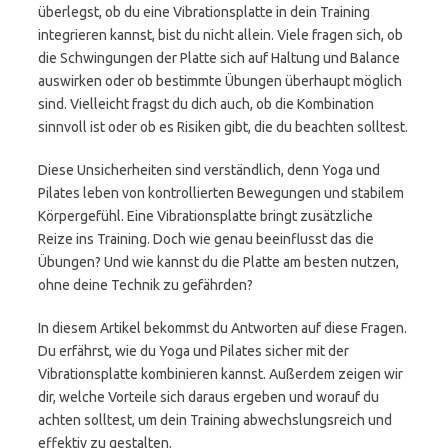
überlegst, ob du eine Vibrationsplatte in dein Training
integrieren kannst, bist du nicht allein. Viele fragen sich, ob
die Schwingungen der Platte sich auf Haltung und Balance
auswirken oder ob bestimmte Übungen überhaupt möglich
sind. Vielleicht fragst du dich auch, ob die Kombination
sinnvoll ist oder ob es Risiken gibt, die du beachten solltest.
Diese Unsicherheiten sind verständlich, denn Yoga und
Pilates leben von kontrollierten Bewegungen und stabilem
Körpergefühl. Eine Vibrationsplatte bringt zusätzliche
Reize ins Training. Doch wie genau beeinflusst das die
Übungen? Und wie kannst du die Platte am besten nutzen,
ohne deine Technik zu gefährden?
In diesem Artikel bekommst du Antworten auf diese Fragen.
Du erfährst, wie du Yoga und Pilates sicher mit der
Vibrationsplatte kombinieren kannst. Außerdem zeigen wir
dir, welche Vorteile sich daraus ergeben und worauf du
achten solltest, um dein Training abwechslungsreich und
effektiv zu gestalten.