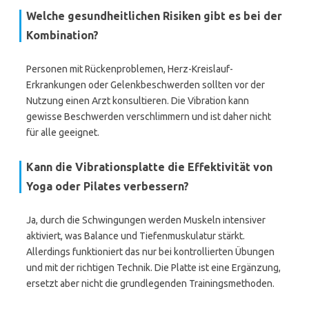
Welche gesundheitlichen Risiken gibt es bei der
Kombination?
Personen mit Rückenproblemen, Herz-Kreislauf-
Erkrankungen oder Gelenkbeschwerden sollten vor der
Nutzung einen Arzt konsultieren. Die Vibration kann
gewisse Beschwerden verschlimmern und ist daher nicht
für alle geeignet.
Kann die Vibrationsplatte die Effektivität von
Yoga oder Pilates verbessern?
Ja, durch die Schwingungen werden Muskeln intensiver
aktiviert, was Balance und Tiefenmuskulatur stärkt.
Allerdings funktioniert das nur bei kontrollierten Übungen
und mit der richtigen Technik. Die Platte ist eine Ergänzung,
ersetzt aber nicht die grundlegenden Trainingsmethoden.