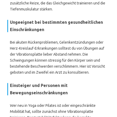
zusätzliche Reize, die das Gleichgewicht trainieren und die
Tiefenmuskulatur stärken.
Ungeeignet bei bestimmten gesundheitlichen
Einschränkungen
Bei akuten Rückenproblemen, Gelenkentzündungen oder
Herz-Kreislauf-Erkrankungen solltest du von Übungen auf
der Vibrationsplatte lieber Abstand nehmen. Die
Schwingungen können stressig für den Körper sein und
bestehende Beschwerden verschlimmern. Hier ist Vorsicht
geboten und im Zweifel ein Arzt zu konsultieren.
Einsteiger und Personen mit
Bewegungseinschränkungen
Wer neu in Yoga oder Pilates ist oder eingeschränkte
Mobilität hat, sollte zunächst ohne Vibrationsplatte