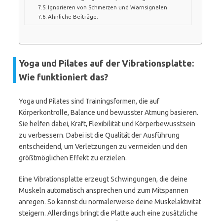
Ignorieren von Schmerzen und Warnsignalen
Ähnliche Beiträge:
Yoga und Pilates auf der Vibrationsplatte:
Wie funktioniert das?
Yoga und Pilates sind Trainingsformen, die auf
Körperkontrolle, Balance und bewusster Atmung basieren.
Sie helfen dabei, Kraft, Flexibilität und Körperbewusstsein
zu verbessern. Dabei ist die Qualität der Ausführung
entscheidend, um Verletzungen zu vermeiden und den
größtmöglichen Effekt zu erzielen.
Eine Vibrationsplatte erzeugt Schwingungen, die deine
Muskeln automatisch ansprechen und zum Mitspannen
anregen. So kannst du normalerweise deine Muskelaktivität
steigern. Allerdings bringt die Platte auch eine zusätzliche