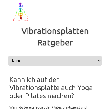
Zum
Inhalt
springen
Vibrationsplatten
Ratgeber
Kann ich auf der
Vibrationsplatte auch Yoga
oder Pilates machen?
Wenn du bereits Yoga oder Pilates praktizierst und