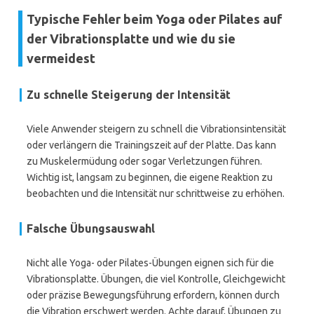
Typische Fehler beim Yoga oder Pilates auf
der Vibrationsplatte und wie du sie
vermeidest
Zu schnelle Steigerung der Intensität
Viele Anwender steigern zu schnell die Vibrationsintensität
oder verlängern die Trainingszeit auf der Platte. Das kann
zu Muskelermüdung oder sogar Verletzungen führen.
Wichtig ist, langsam zu beginnen, die eigene Reaktion zu
beobachten und die Intensität nur schrittweise zu erhöhen.
Falsche Übungsauswahl
Nicht alle Yoga- oder Pilates-Übungen eignen sich für die
Vibrationsplatte. Übungen, die viel Kontrolle, Gleichgewicht
oder präzise Bewegungsführung erfordern, können durch
die Vibration erschwert werden. Achte darauf, Übungen zu