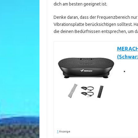
dich am besten geeignet ist.
Denke daran, dass der Frequenzbereich nur e
Vibrationsplatte berücksichtigen solltest.
die deinen Bedürfnissen entsprechen, um da
MERACH 
(Schwar
*
Anzeige