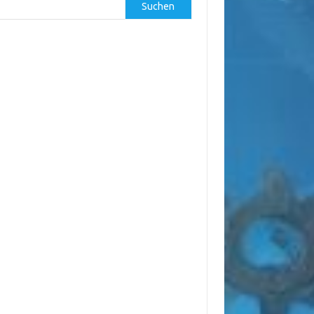
Suchen